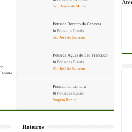
Ate
São Roque de Minas
Pousada Recanto da Canastra
Pousadas Rurais
São José do Barreiro
Pousada Águas do São Francisco
Pousadas Rurais
de
São José do Barreiro
Canastra
Pousada da Limeira
Pousadas Rurais
Vargem Bonita
Roteiros