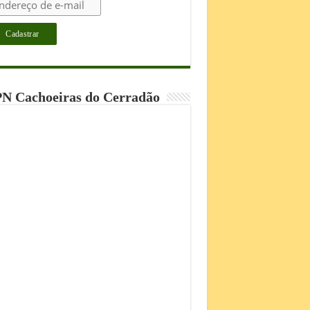
N Cachoeiras do Cerradão