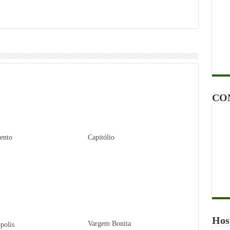
CO
ento
Capitólio
Hos
Vargem Bonita
polis