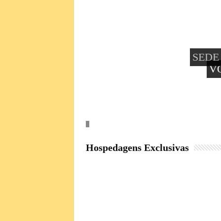
SEDE
V
Hospedagens Exclusivas