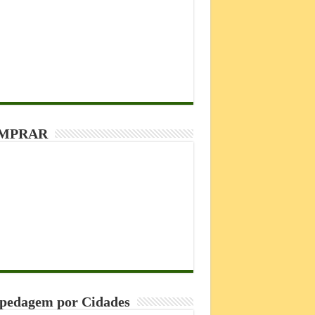
MPRAR
pedagem por Cidades