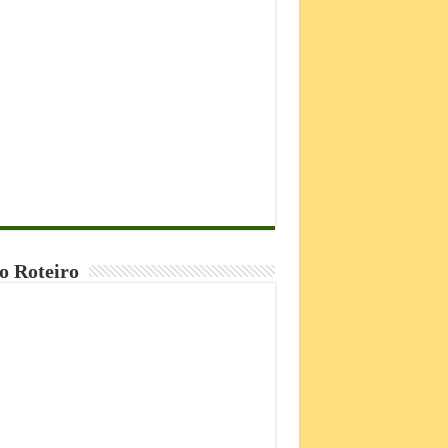
o Roteiro