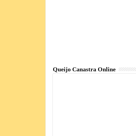
Queijo Canastra Online