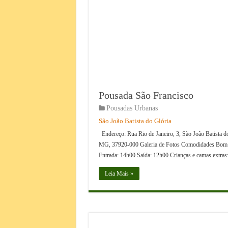
Pousada São Francisco
Pousadas Urbanas
São João Batista do Glória
Endereço: Rua Rio de Janeiro, 3, São João Batista d
MG, 37920-000 Galeria de Fotos Comodidades Bom
Entrada: 14h00 Saída: 12h00 Crianças e camas extra
Leia Mais »