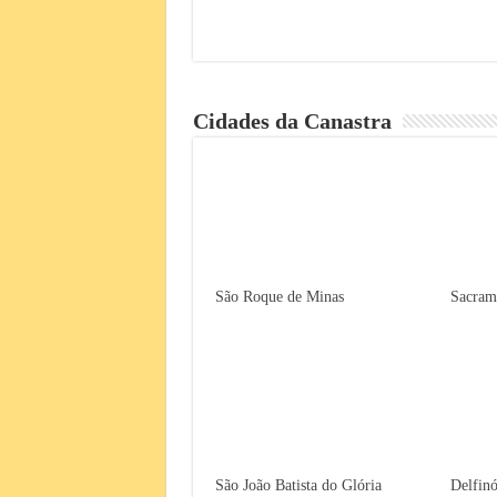
Cidades da Canastra
São Roque de Minas
Sacram
São João Batista do Glória
Delfinó