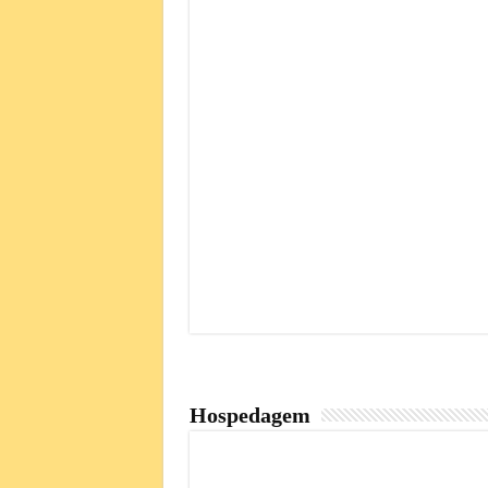
Hospedagem