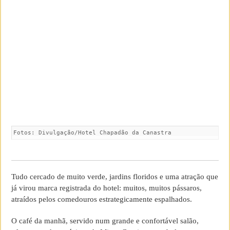
Fotos: Divulgação/Hotel Chapadão da Canastra
Tudo cercado de muito verde, jardins floridos e uma atração que
já virou marca registrada do hotel: muitos, muitos pássaros,
atraídos pelos comedouros estrategicamente espalhados.
O café da manhã, servido num grande e confortável salão,