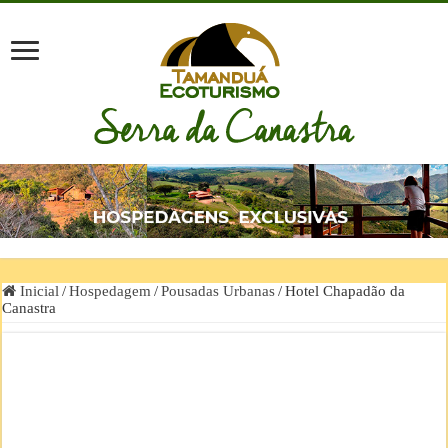
Inicial
/
Hospedagem
/
Pousadas Urbanas
/
Hotel Chapadão da
Canastra