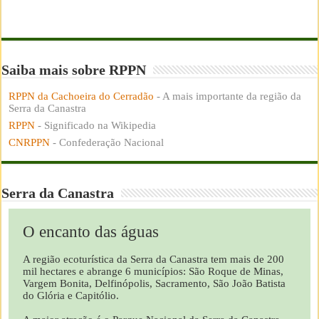
Saiba mais sobre RPPN
RPPN da Cachoeira do Cerradão
- A mais importante da região da
Serra da Canastra
RPPN
- Significado na Wikipedia
CNRPPN
- Confederação Nacional
Serra da Canastra
O encanto das águas
A região ecoturística da Serra da Canastra tem mais de 200
mil hectares e abrange 6 municípios: São Roque de Minas,
Vargem Bonita, Delfinópolis, Sacramento, São João Batista
do Glória e Capitólio.