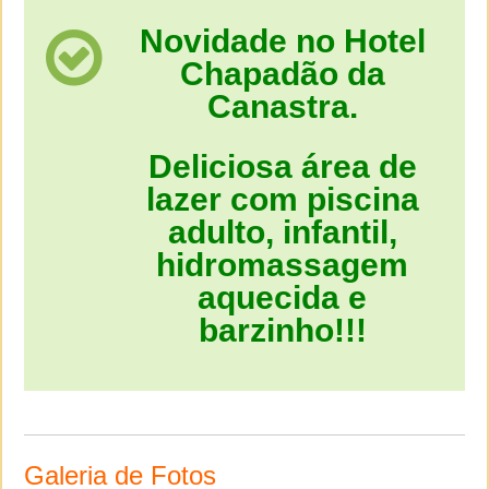
Novidade no Hotel
Chapadão da
Canastra.
Deliciosa área de
lazer com piscina
adulto, infantil,
hidromassagem
aquecida e
barzinho!!!
Galeria de Fotos