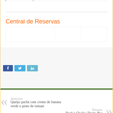
Central de Reservas
Anteriores
Queijo pachá com creme de banana
verde e pesto de tomate
Próximo