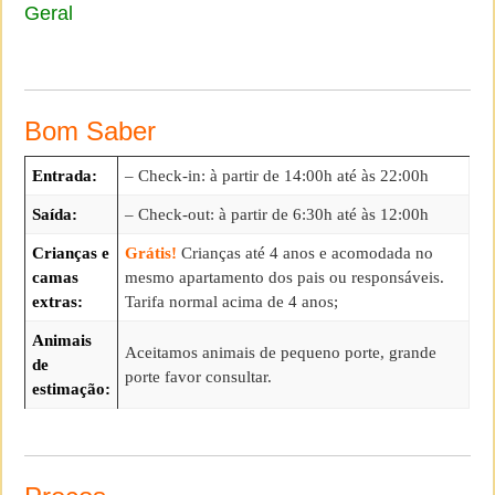
Geral
Bom Saber
Entrada:
– Check-in: à partir de 14:00h até às 22:00h
Saída:
– Check-out: à partir de 6:30h até às 12:00h
Crianças e
Grátis!
Crianças até 4 anos e acomodada no
camas
mesmo apartamento dos pais ou responsáveis.
extras:
Tarifa normal acima de 4 anos;
Animais
Aceitamos animais de pequeno porte, grande
de
porte favor consultar.
estimação: