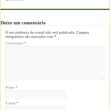
Deixe um comentário
O seu endereço de e-mail não será publicado.
Campos
obrigatórios são marcados com
*
Comentário
*
Nome
*
E-mail
*