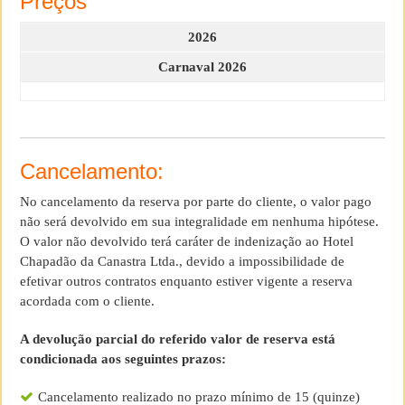
Preços
2026
Carnaval 2026
Cancelamento:
No cancelamento da reserva por parte do cliente, o valor pago
não será devolvido em sua integralidade em nenhuma hipótese.
O valor não devolvido terá caráter de indenização ao Hotel
Chapadão da Canastra Ltda., devido a impossibilidade de
efetivar outros contratos enquanto estiver vigente a reserva
acordada com o cliente.
A devolução parcial do referido valor de reserva está
condicionada aos seguintes prazos:
Cancelamento realizado no prazo mínimo de 15 (quinze)