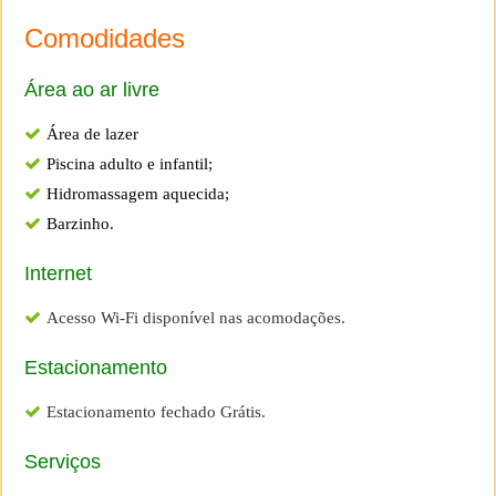
Comodidades
Área ao ar livre
Área de lazer
Piscina adulto e infantil;
Hidromassagem aquecida;
Barzinho.
Internet
Acesso Wi-Fi disponível nas acomodações.
Estacionamento
Estacionamento fechado Grátis.
Serviços