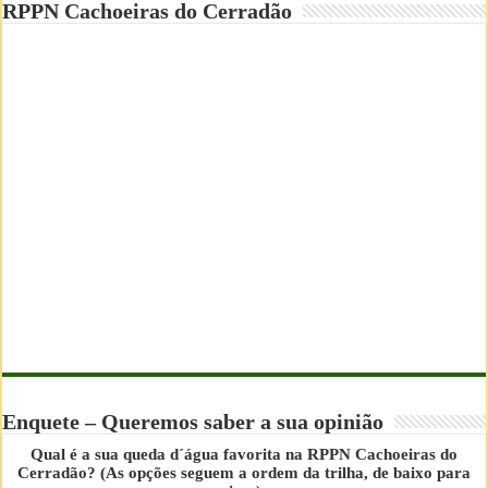
RPPN Cachoeiras do Cerradão
Enquete – Queremos saber a sua opinião
Qual é a sua queda d´água favorita na RPPN Cachoeiras do
Cerradão? (As opções seguem a ordem da trilha, de baixo para