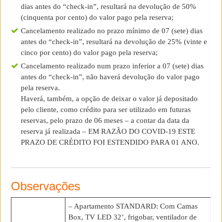
dias antes do “check-in”, resultará na devolução de 50%
(cinquenta por cento) do valor pago pela reserva;
Cancelamento realizado no prazo mínimo de 07 (sete) dias
antes do “check-in”, resultará na devolução de 25% (vinte e
cinco por cento) do valor pago pela reserva;
Cancelamento realizado num prazo inferior a 07 (sete) dias
antes do “check-in”, não haverá devolução do valor pago
pela reserva.
Haverá, também, a opção de deixar o valor já depositado
pelo cliente, como crédito para ser utilizado em futuras
reservas, pelo prazo de 06 meses – a contar da data da
reserva já realizada – EM RAZÃO DO COVID-19 ESTE
PRAZO DE CRÉDITO FOI ESTENDIDO PARA 01 ANO.
Observações
– Apartamento STANDARD: Com Camas
Box, TV LED 32’, frigobar, ventilador de