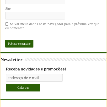
Site
Salvar meus dados neste navegador para a próxima vez que
eu comentar.
Newsletter
Receba novidades e promoções!