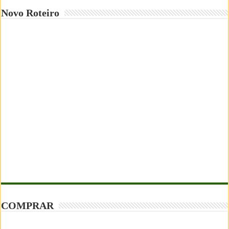
Novo Roteiro
COMPRAR