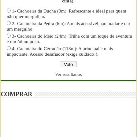
cima).
1- Cachoeira da Ducha (3m): Refrescante e ideal para quem
não quer mergulhar.
2- Cachoeira da Pedra (6m): A mais acessível para nadar e dar
um mergulho.
3- Cachoeira do Meio (24m): Trilha com um toque de aventura
e um ótimo poço.
4- Cachoeira do Cerradão (118m): A principal e mais
impactante. Acesso desafiador (exige cuidado!).
Ver resultados
COMPRAR