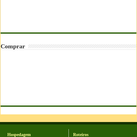
Comprar
Hospedagem
Roteiros