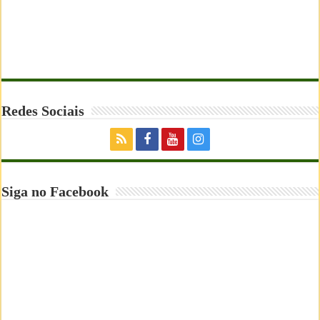
Redes Sociais
Siga no Facebook