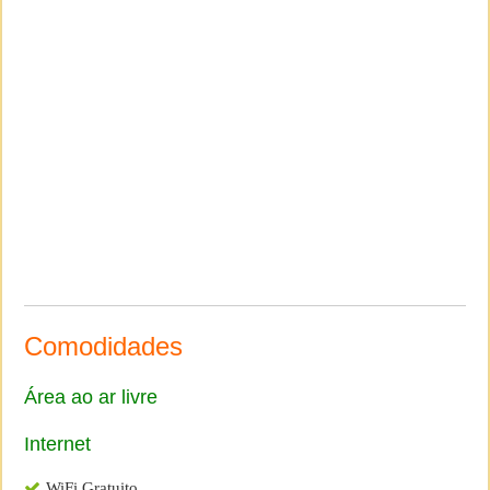
Comodidades
Área ao ar livre
Internet
WiFi Gratuito.