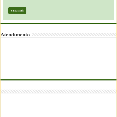
Saiba Mais
Atendimento