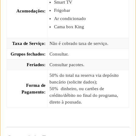
Smart TV
Frigobar
Acomodações:
Ar condicionado
Cama box King
Taxa de Serviço:
Não é cobrado taxa de serviço.
Grupos fechados:
Consultar.
Feriados:
Consultar pacotes.
50% do total na reserva via depósito
bancário (solicite dados);
Forma de
50% dinheiro, ou cartões de
Pagamento:
crédito/débito no final do programa,
direto à pousada.