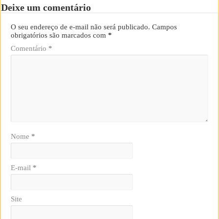
Deixe um comentário
O seu endereço de e-mail não será publicado.
Campos
obrigatórios são marcados com
*
Comentário
*
Nome
*
E-mail
*
Site