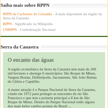
Saiba mais sobre RPPN
RPPN da Cachoeira do Cerradão
- A mais importante da região da
Serra da Canastra
RPPN
- Significado na Wikipedia
CNRPPN
- Confederação Nacional
Serra da Canastra
O encanto das águas
A região ecoturística da Serra da Canastra tem mais de 200
mil hectares e abrange 6 municípios: São Roque de Minas,
Vargem Bonita, Delfinópolis, Sacramento, São João Batista
do Glória e Capitólio.
A maior atração é o Parque Nacional da Serra da Canastra,
criado em 1972 para proteger as nascentes do rio São
Francisco e que tem a portaria principal a 8 km de São
Roque de Minas. Dentro do Parque Nacional estão alguns
dos mais belos cartões postais do Brasil ...