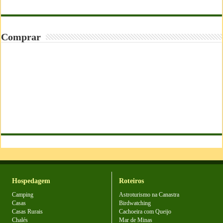
Comprar
Hospedagem
Roteiros
Camping
Astroturismo na Canastra
Casas
Birdwatching
Casas Rurais
Cachoeira com Queijo
Chalés
Mar de Minas