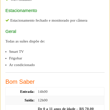
Estacionamento
Estacionamento fechado e monitorado por câmera
Geral
Todas as suítes dispõe de:
Smart TV
Frigobar
Ar condicionado
Bom Saber
Entrada:
14h00
Saída:
12h00
De 0 a 11 anos de idade
–
R$ 70,00