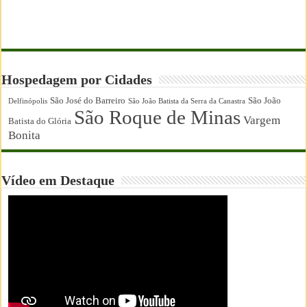
Hospedagem por Cidades
São José do Barreiro
São João
Delfinópolis
São João Batista da Serra da Canastra
São Roque de Minas
Vargem
Batista do Glória
Bonita
Vídeo em Destaque