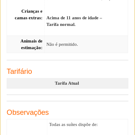
Crianças e
camas extras:
Acima de 11 anos de idade –
Tarifa normal.
Animais de
Não é permitido.
estimação:
Tarifário
Tarifa Atual
Observações
Todas as suítes dispõe de: