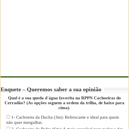
Enquete – Queremos saber a sua opinião
Qual é a sua queda d´água favorita na RPPN Cachoeiras do
Cerradão? (As opções seguem a ordem da trilha, de baixo para
cima).
1- Cachoeira da Ducha (3m): Refrescante e ideal para quem
não quer mergulhar.