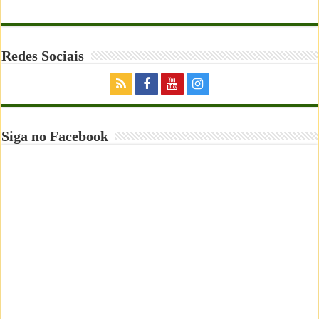
Redes Sociais
Siga no Facebook