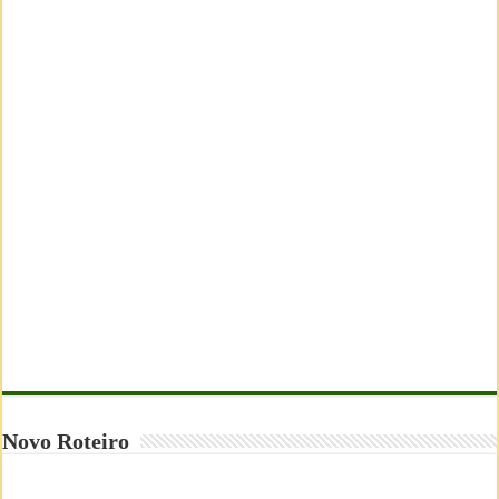
Novo Roteiro