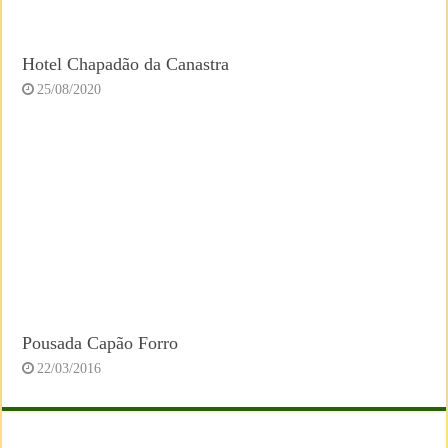
Hotel Chapadão da Canastra
25/08/2020
Pousada Capão Forro
22/03/2016