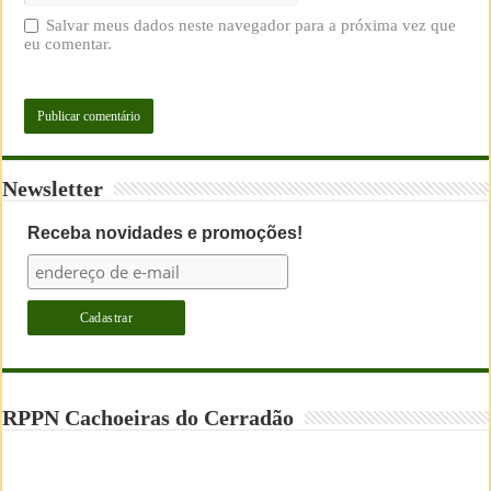
Salvar meus dados neste navegador para a próxima vez que
eu comentar.
Newsletter
Receba novidades e promoções!
RPPN Cachoeiras do Cerradão