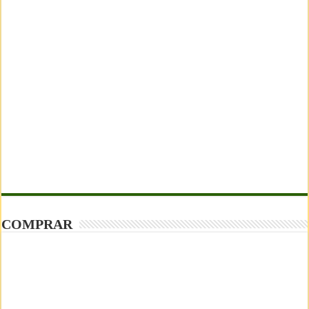
COMPRAR