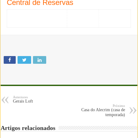
Central de Reservas
Anteriores
Gerais Loft
Próximo
Casa do Alecrim (casa de
temporada)
Artigos relacionados