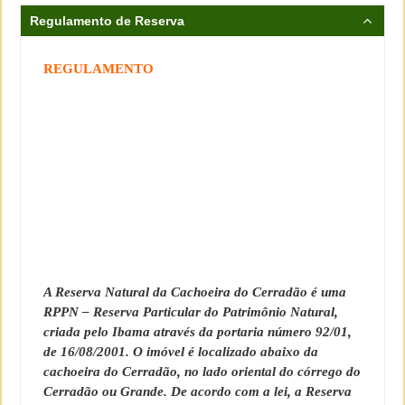
Regulamento de Reserva
REGULAMENTO
A Reserva Natural da Cachoeira do Cerradão é uma
RPPN – Reserva Particular do Patrimônio Natural,
criada pelo Ibama através da portaria número 92/01,
de 16/08/2001. O imóvel é localizado abaixo da
cachoeira do Cerradão, no lado oriental do córrego do
Cerradão ou Grande. De acordo com a lei, a Reserva