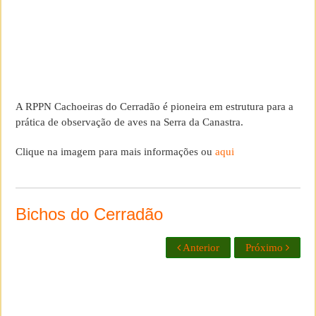
A RPPN Cachoeiras do Cerradão é pioneira em estrutura para a
prática de observação de aves na Serra da Canastra.
Clique na imagem para mais informações ou
aqui
Bichos do Cerradão
Anterior
Próximo