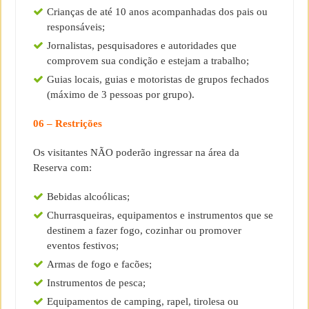
Crianças de até 10 anos acompanhadas dos pais ou
responsáveis;
Jornalistas, pesquisadores e autoridades que
comprovem sua condição e estejam a trabalho;
Guias locais, guias e motoristas de grupos fechados
(máximo de 3 pessoas por grupo).
06 – Restrições
Os visitantes NÃO poderão ingressar na área da
Reserva com:
Bebidas alcoólicas;
Churrasqueiras, equipamentos e instrumentos que se
destinem a fazer fogo, cozinhar ou promover
eventos festivos;
Armas de fogo e facões;
Instrumentos de pesca;
Equipamentos de camping, rapel, tirolesa ou