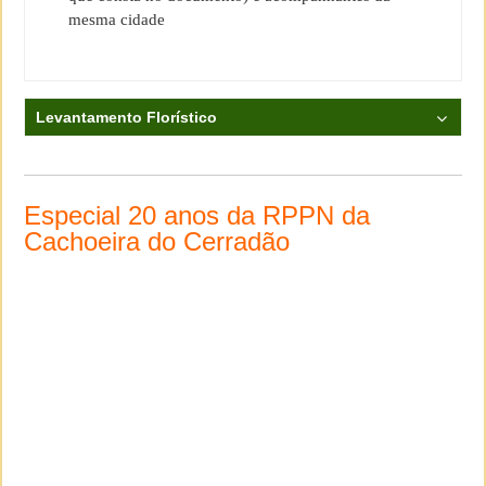
mesma cidade
Levantamento Florístico
Especial 20 anos da RPPN da
Cachoeira do Cerradão