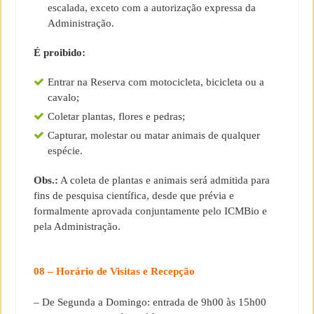
escalada, exceto com a autorização expressa da
Administração.
É proibido:
Entrar na Reserva com motocicleta, bicicleta ou a
cavalo;
Coletar plantas, flores e pedras;
Capturar, molestar ou matar animais de qualquer
espécie.
Obs.:
A coleta de plantas e animais será admitida para
fins de pesquisa científica, desde que prévia e
formalmente aprovada conjuntamente pelo ICMBio e
pela Administração.
08 – Horário de Visitas e Recepção
– De Segunda a Domingo: entrada de 9h00 às 15h00