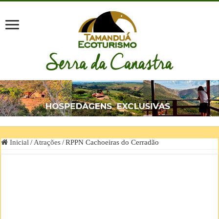
Inicial
/
Atrações
/
RPPN Cachoeiras do Cerradão