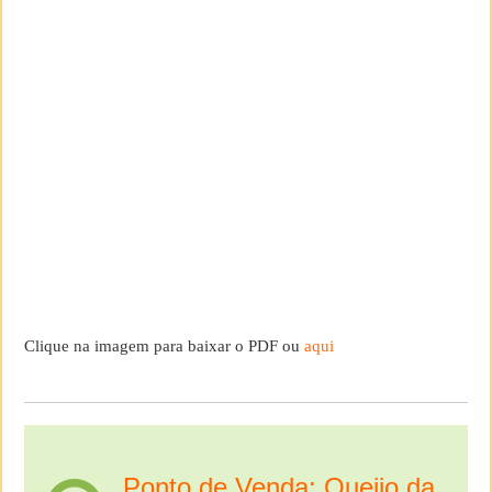
Clique na imagem para baixar o PDF ou
aqui
Ponto de Venda: Queijo da