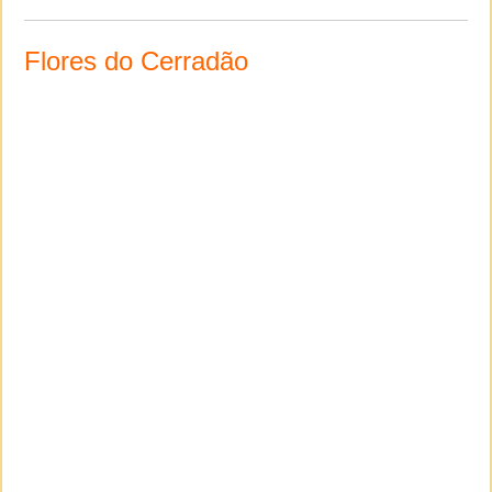
Flores do Cerradão