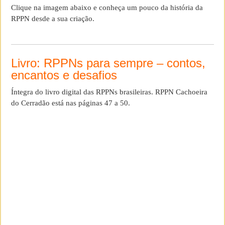
Clique na imagem abaixo e conheça um pouco da história da
RPPN desde a sua criação.
Livro: RPPNs para sempre – contos,
encantos e desafios
Íntegra do livro digital das RPPNs brasileiras. RPPN Cachoeira
do Cerradão está nas páginas 47 a 50.