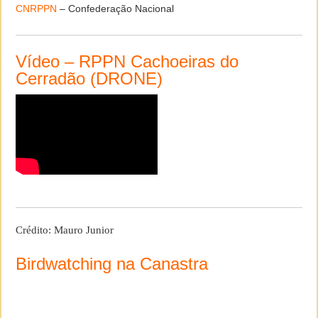
CNRPPN
– Confederação Nacional
Vídeo – RPPN Cachoeiras do
Cerradão (DRONE)
Crédito: Mauro Junior
Birdwatching na Canastra