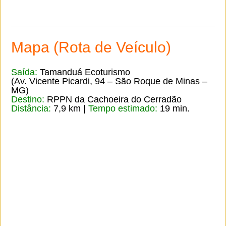
Mapa (Rota de Veículo)
Saída:
Tamanduá Ecoturismo
(Av. Vicente Picardi, 94 – São Roque de Minas –
MG)
Destino:
RPPN da Cachoeira do Cerradão
Distância:
7,9 km |
Tempo estimado:
19 min.