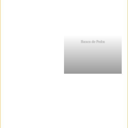
Banco de Pedra