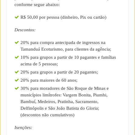
conforme segue abaixo:
R$ 50,00 por pessoa (dinheiro, Pix ou cartão)
Descontos:
20% para compra antecipada de ingressos na
Tamanduá Ecoturismo, para clientes da agência;
10% para grupos a partir de 10 pagantes e famílias
acima de 5 pessoas;
20% para grupos a partir de 20 pagantes;
20% para maiores de 60 anos;
30% para moradores de São Roque de Minas e
municípios limítrofes: Vargem Bonita, Piumhi,
Bambuí, Medeiros, Pratinha, Sacramento,
Delfinópolis e São João Batista do Gloria;
(descontos não cumulativos)
Isenções: