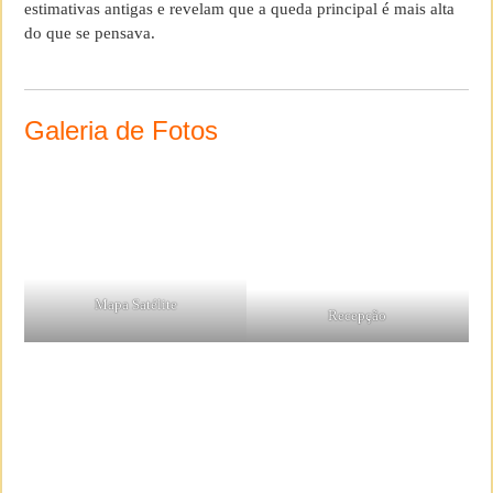
estimativas antigas e revelam que a queda principal é mais alta
do que se pensava.
Galeria de Fotos
Mapa Satélite
Recepção