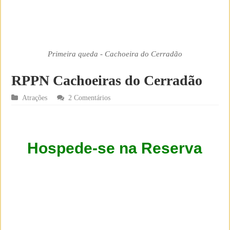
Primeira queda - Cachoeira do Cerradão
RPPN Cachoeiras do Cerradão
Atrações
2 Comentários
Hospede-se na Reserva