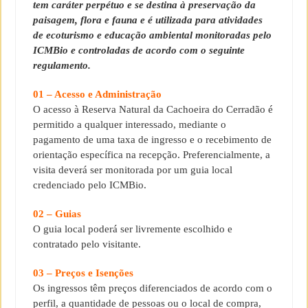
tem caráter perpétuo e se destina à preservação da
paisagem, flora e fauna e é utilizada para atividades
de ecoturismo e educação ambiental monitoradas pelo
ICMBio e controladas de acordo com o seguinte
regulamento.
01 – Acesso e Administração
O acesso à Reserva Natural da Cachoeira do Cerradão é
permitido a qualquer interessado, mediante o
pagamento de uma taxa de ingresso e o recebimento de
orientação específica na recepção. Preferencialmente, a
visita deverá ser monitorada por um guia local
credenciado pelo ICMBio.
02 – Guias
O guia local poderá ser livremente escolhido e
contratado pelo visitante.
03 – Preços e Isenções
Os ingressos têm preços diferenciados de acordo com o
perfil, a quantidade de pessoas ou o local de compra,