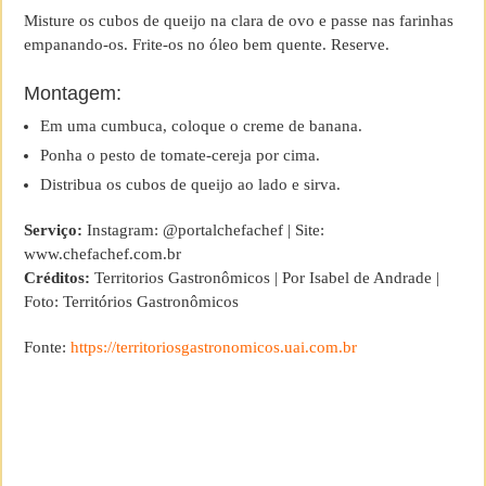
Misture os cubos de queijo na clara de ovo e passe nas farinhas
empanando-os. Frite-os no óleo bem quente. Reserve.
Montagem:
Em uma cumbuca, coloque o creme de banana.
Ponha o pesto de tomate-cereja por cima.
Distribua os cubos de queijo ao lado e sirva.
Serviço:
Instagram: @portalchefachef | Site:
www.chefachef.com.br
Créditos:
Territorios Gastronômicos | Por Isabel de Andrade |
Foto: Territórios Gastronômicos
Fonte:
https://territoriosgastronomicos.uai.com.br