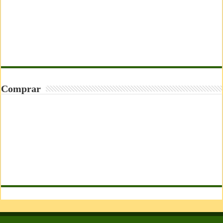
Comprar