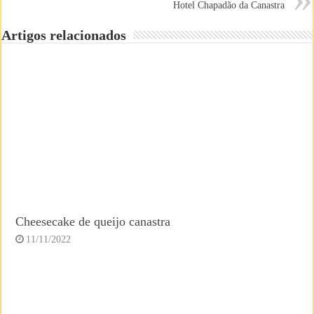
Hotel Chapadão da Canastra
Artigos relacionados
Cheesecake de queijo canastra
11/11/2022