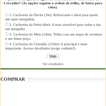
Cerradão? (As opções seguem a ordem da trilha, de baixo para
cima).
1- Cachoeira da Ducha (3m): Refrescante e ideal para quem
não quer mergulhar.
2- Cachoeira da Pedra (6m): A mais acessível para nadar e dar
um mergulho.
3- Cachoeira do Meio (24m): Trilha com um toque de aventura
e um ótimo poço.
4- Cachoeira do Cerradão (118m): A principal e mais
impactante. Acesso desafiador (exige cuidado!).
Ver resultados
COMPRAR