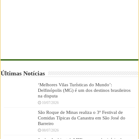
Últimas Notícias
‘Melhores Vilas Turísticas do Mundo’:
Delfinópolis (MG) é um dos destinos brasileiros
na disputa
10/07/2026
São Roque de Minas realiza o 3º Festival de
Comidas Típicas da Canastra em São José do
Barreiro
08/07/2026