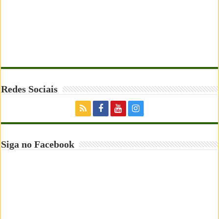
Redes Sociais
Siga no Facebook