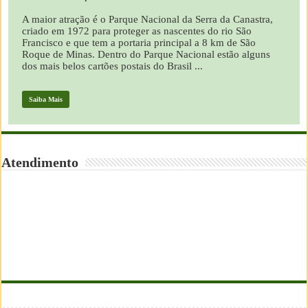
A maior atração é o Parque Nacional da Serra da Canastra,
criado em 1972 para proteger as nascentes do rio São
Francisco e que tem a portaria principal a 8 km de São
Roque de Minas. Dentro do Parque Nacional estão alguns
dos mais belos cartões postais do Brasil ...
Saiba Mais
Atendimento