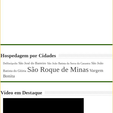
Hospedagem por Cidades
São José do Barreiro
São João
Delfinópolis
São João Batista da Serra da Canastra
São Roque de Minas
Vargem
Batista do Glória
Bonita
Vídeo em Destaque