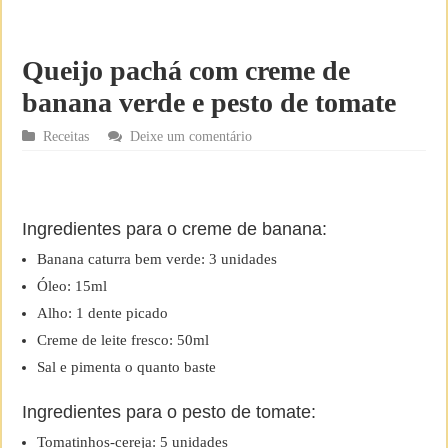
Queijo pachá com creme de
banana verde e pesto de tomate
Receitas
Deixe um comentário
Ingredientes para o creme de banana:
Banana caturra bem verde: 3 unidades
Óleo: 15ml
Alho: 1 dente picado
Creme de leite fresco: 50ml
Sal e pimenta o quanto baste
Ingredientes para o pesto de tomate:
Tomatinhos-cereja: 5 unidades