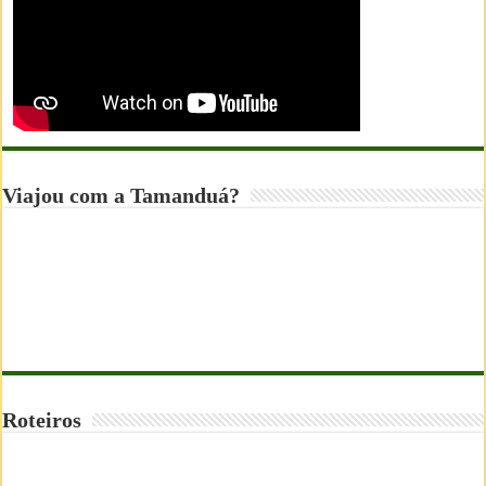
Viajou com a Tamanduá?
Roteiros