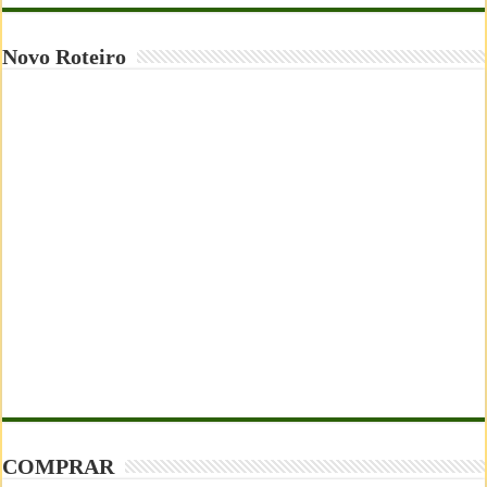
Novo Roteiro
COMPRAR