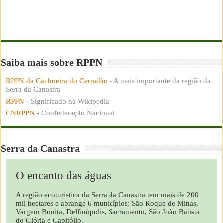
Saiba mais sobre RPPN
RPPN da Cachoeira do Cerradão
- A mais importante da região da
Serra da Canastra
RPPN
- Significado na Wikipedia
CNRPPN
- Confederação Nacional
Serra da Canastra
O encanto das águas
A região ecoturística da Serra da Canastra tem mais de 200
mil hectares e abrange 6 municípios: São Roque de Minas,
Vargem Bonita, Delfinópolis, Sacramento, São João Batista
do Glória e Capitólio.