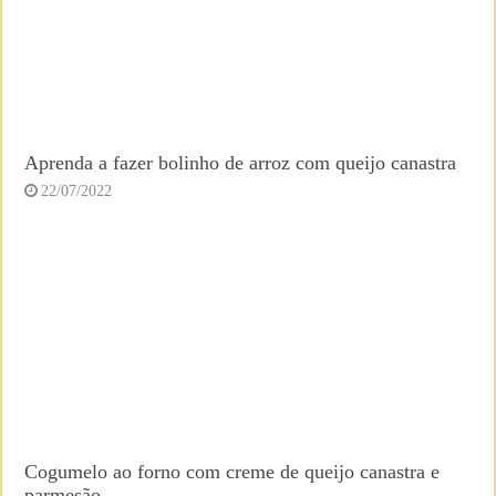
Aprenda a fazer bolinho de arroz com queijo canastra
22/07/2022
Cogumelo ao forno com creme de queijo canastra e
parmesão