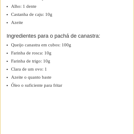
Alho: 1 dente
Castanha de caju: 10g
Azeite
Ingredientes para o pachá de canastra:
Queijo canastra em cubos: 100g
Farinha de rosca: 10g
Farinha de trigo: 10g
Clara de um ovo: 1
Azeite o quanto baste
Óleo o suficiente para fritar