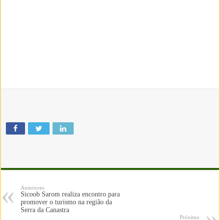
Anteriores
Sicoob Sarom realiza encontro para
promover o turismo na região da
Serra da Canastra
Próximo