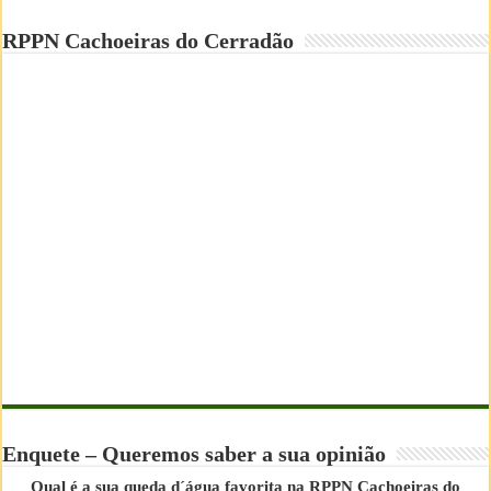
RPPN Cachoeiras do Cerradão
Enquete – Queremos saber a sua opinião
Qual é a sua queda d´água favorita na RPPN Cachoeiras do