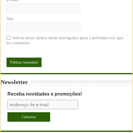
Site
Salvar meus dados neste navegador para a próxima vez que
eu comentar.
Newsletter
Receba novidades e promoções!