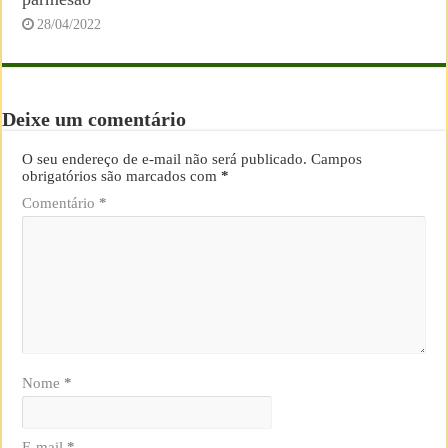
28/04/2022
Deixe um comentário
O seu endereço de e-mail não será publicado.
Campos
obrigatórios são marcados com
*
Comentário
*
Nome
*
E-mail
*