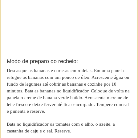
Modo de preparo do recheio:
Descasque as bananas e corte-as em rodelas. Em uma panela
refogue as bananas com um pouco de óleo. Acrescente água ou
fundo de legumes até cobrir as bananas e cozinhe por 10
minutos. Bata as bananas no liquidificador. Coloque de volta na
panela o creme de banana verde batido. Acrescente o creme de
leite fresco e deixe ferver até ficar encorpado. Tempere com sal
e pimenta e reserve.
Bata no liquidificador os tomates com o alho, o azeite, a
castanha de caju e o sal. Reserve.