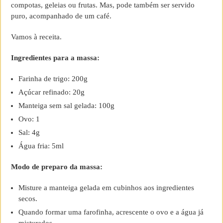
compotas, geleias ou frutas. Mas, pode também ser servido
puro, acompanhado de um café.
Vamos à receita.
Ingredientes para a massa:
Farinha de trigo: 200g
Açúcar refinado: 20g
Manteiga sem sal gelada: 100g
Ovo: 1
Sal: 4g
Água fria: 5ml
Modo de preparo da massa:
Misture a manteiga gelada em cubinhos aos ingredientes
secos.
Quando formar uma farofinha, acrescente o ovo e a água já