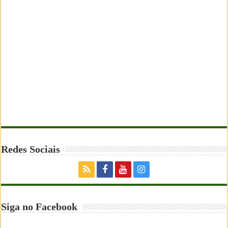
Redes Sociais
Siga no Facebook