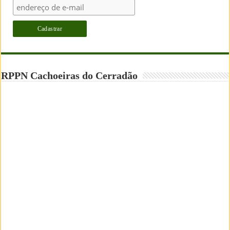
RPPN Cachoeiras do Cerradão