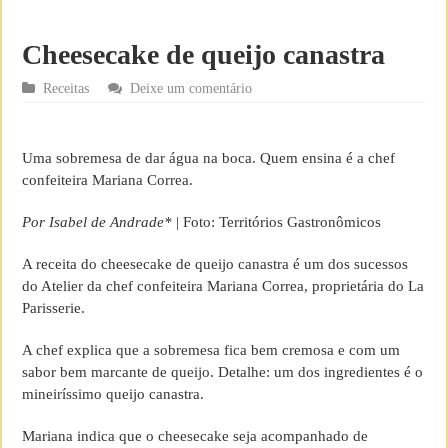
Cheesecake de queijo canastra
Receitas
Deixe um comentário
Uma sobremesa de dar água na boca. Quem ensina é a chef
confeiteira Mariana Correa.
Por Isabel de Andrade*
| Foto: Territórios Gastronômicos
A receita do cheesecake de queijo canastra é um dos sucessos
do Atelier da chef confeiteira Mariana Correa, proprietária do La
Parisserie.
A chef explica que a sobremesa fica bem cremosa e com um
sabor bem marcante de queijo. Detalhe: um dos ingredientes é o
mineiríssimo queijo canastra.
Mariana indica que o cheesecake seja acompanhado de