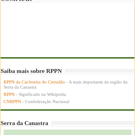
Saiba mais sobre RPPN
RPPN da Cachoeira do Cerradão
- A mais importante da região da
Serra da Canastra
RPPN
- Significado na Wikipedia
CNRPPN
- Confederação Nacional
Serra da Canastra