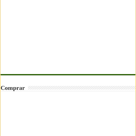
Comprar