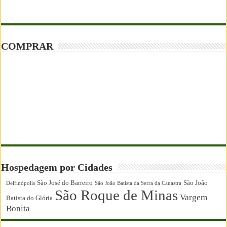
COMPRAR
Hospedagem por Cidades
São José do Barreiro
São João
Delfinópolis
São João Batista da Serra da Canastra
São Roque de Minas
Vargem
Batista do Glória
Bonita