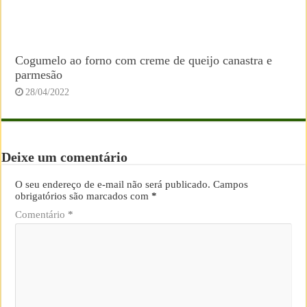
Cogumelo ao forno com creme de queijo canastra e
parmesão
28/04/2022
Deixe um comentário
O seu endereço de e-mail não será publicado.
Campos
obrigatórios são marcados com
*
Comentário
*