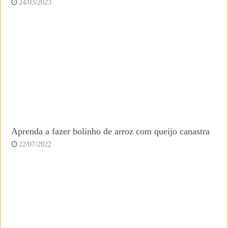
24/03/2023
Aprenda a fazer bolinho de arroz com queijo canastra
22/07/2022