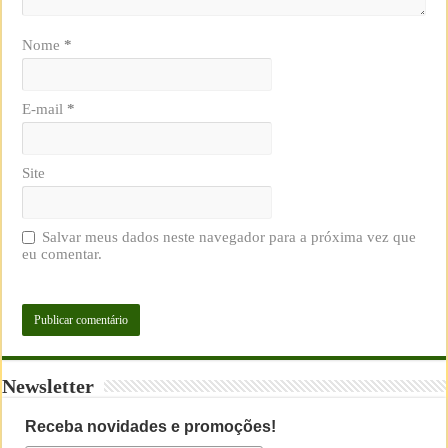
Nome
*
E-mail
*
Site
Salvar meus dados neste navegador para a próxima vez que
eu comentar.
Newsletter
Receba novidades e promoções!