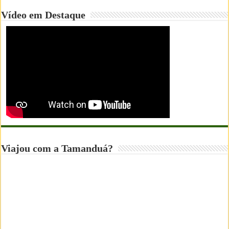
Vídeo em Destaque
Viajou com a Tamanduá?