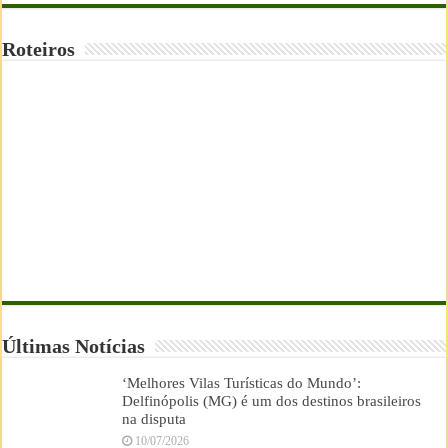
Roteiros
Últimas Notícias
‘Melhores Vilas Turísticas do Mundo’:
Delfinópolis (MG) é um dos destinos brasileiros
na disputa
10/07/2026