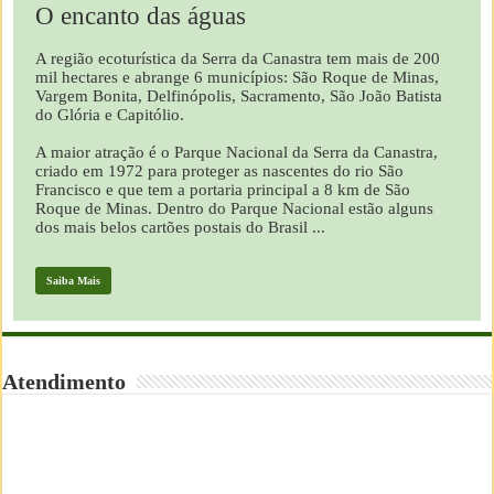
O encanto das águas
A região ecoturística da Serra da Canastra tem mais de 200
mil hectares e abrange 6 municípios: São Roque de Minas,
Vargem Bonita, Delfinópolis, Sacramento, São João Batista
do Glória e Capitólio.
A maior atração é o Parque Nacional da Serra da Canastra,
criado em 1972 para proteger as nascentes do rio São
Francisco e que tem a portaria principal a 8 km de São
Roque de Minas. Dentro do Parque Nacional estão alguns
dos mais belos cartões postais do Brasil ...
Saiba Mais
Atendimento