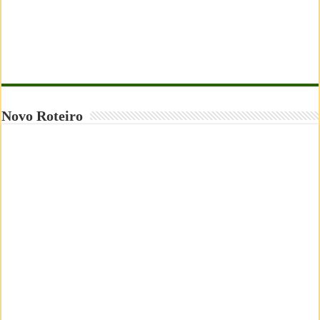
Novo Roteiro