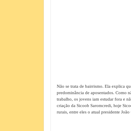
Não se trata de bairrismo. Ela explica 
predominância de aposentados. Como não
trabalho, os jovens iam estudar fora e 
criação da Sicoob Saromcredi, hoje Sico
rurais, entre eles o atual presidente João