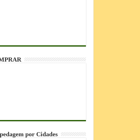
MPRAR
pedagem por Cidades