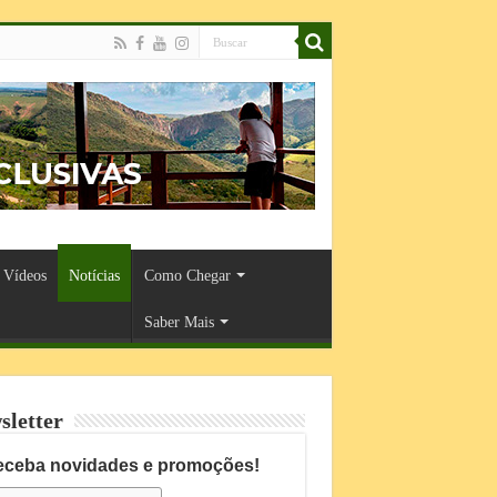
Vídeos
Notícias
Como Chegar
Saber Mais
sletter
eceba novidades e promoções!