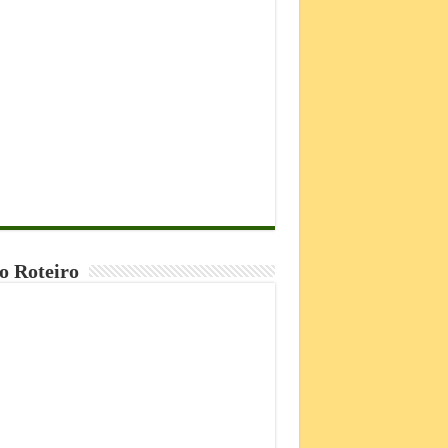
o Roteiro