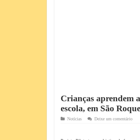
Crianças aprendem a 
escola, em São Roqu
Notícias
Deixe um comentário