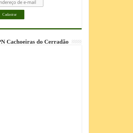
N Cachoeiras do Cerradão