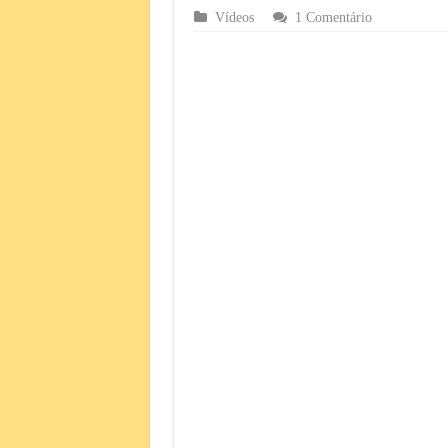
Vídeos
1 Comentário