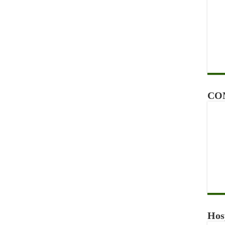
CO
Hos