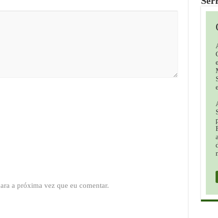
Ser
ara a próxima vez que eu comentar.