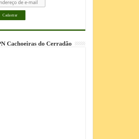
N Cachoeiras do Cerradão