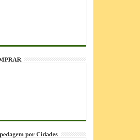
MPRAR
pedagem por Cidades