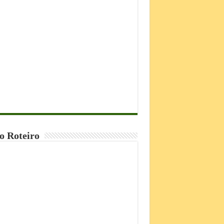
o Roteiro