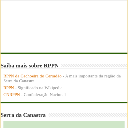
Saiba mais sobre RPPN
RPPN da Cachoeira do Cerradão
- A mais importante da região da
Serra da Canastra
RPPN
- Significado na Wikipedia
CNRPPN
- Confederação Nacional
Serra da Canastra