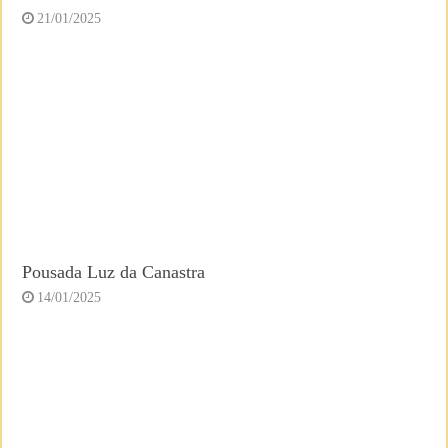
21/01/2025
Pousada Luz da Canastra
14/01/2025