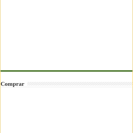
Comprar