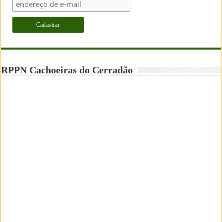
RPPN Cachoeiras do Cerradão