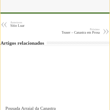
Anteriores
Sítio Luar
Próximo
Teaser – Canastra em Prosa
Artigos relacionados
Pousada Arraial da Canastra