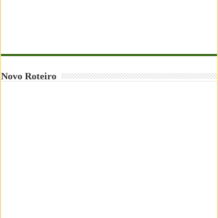
Novo Roteiro