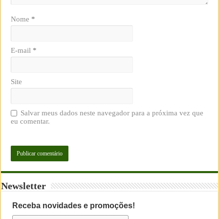
Nome
*
E-mail
*
Site
Salvar meus dados neste navegador para a próxima vez que
eu comentar.
Newsletter
Receba novidades e promoções!