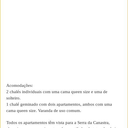
Acomodações:
2 chalés individuais com uma cama queen size e uma de
solteiro.
1 chalé geminado com dois apartamentos, ambos com uma
cama queen size. Varanda de uso comum.
Todos os apartamentos têm vista para a Serra da Canastra,