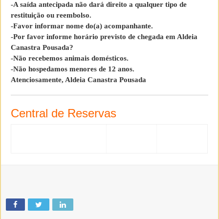
-A saída antecipada não dará direito a qualquer tipo de
restituição ou reembolso.
-Favor informar nome do(a) acompanhante.
-Por favor informe horário previsto de chegada em Aldeia
Canastra Pousada?
-Não recebemos animais domésticos.
-Não hospedamos menores de 12 anos.
Atenciosamente, Aldeia Canastra Pousada
Central de Reservas