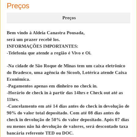
Preços
Preços
Bem vindo à Aldeia Canastra Pousada,
será um prazer recebê los.
INFORMAÇÕES IMPORTANTES:
-Telefonia que atende a região é Vivo e Oi.
-Na cidade de São Roque de Minas tem um caixa eletrônico
do Bradesco, uma agência do Sicoob, Lotérica atende Caixa
Econômica.
-Pagamentos apenas em dinheiro no check in.
-Horário de check in à partir das 14hrs e Check out até as
11hrs.
-Cancelamento em até 14 dias antes do check in devolução de
90% do valor total depositado. Com até 08 dias antes do
check in devolução de 50% do valor depositado. Após 07 dias
ou menos não há devolução de valores, será descontado taxa
bancária referente TED ou DOC.