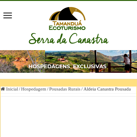
Inicial
/
Hospedagem
/
Pousadas Rurais
/
Aldeia Canastra Pousada