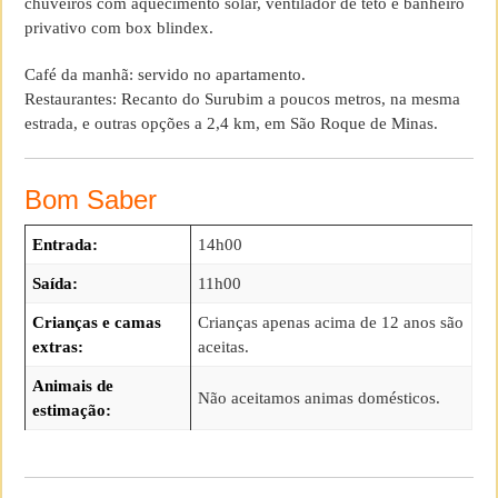
chuveiros com aquecimento solar, ventilador de teto e banheiro
privativo com box blindex.
Café da manhã: servido no apartamento.
Restaurantes: Recanto do Surubim a poucos metros, na mesma
estrada, e outras opções a 2,4 km, em São Roque de Minas.
Bom Saber
Entrada:
14h00
Saída:
11h00
Crianças e camas
Crianças apenas acima de 12 anos são
extras:
aceitas.
Animais de
Não aceitamos animas domésticos.
estimação: