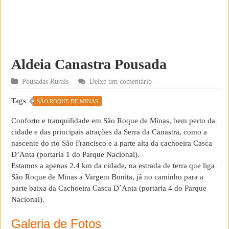
Aldeia Canastra Pousada
Pousadas Rurais
Deixe um comentário
Tags
SÃO ROQUE DE MINAS
Conforto e tranquilidade em São Roque de Minas, bem perto da
cidade e das principais atrações da Serra da Canastra, como a
nascente do rio São Francisco e a parte alta da cachoeira Casca
D’Anta (portaria 1 do Parque Nacional).
Estamos a apenas 2.4 km da cidade, na estrada de terra que liga
São Roque de Minas a Vargem Bonita, já no caminho para a
parte baixa da Cachoeira Casca D´Anta (portaria 4 do Parque
Nacional).
Galeria de Fotos