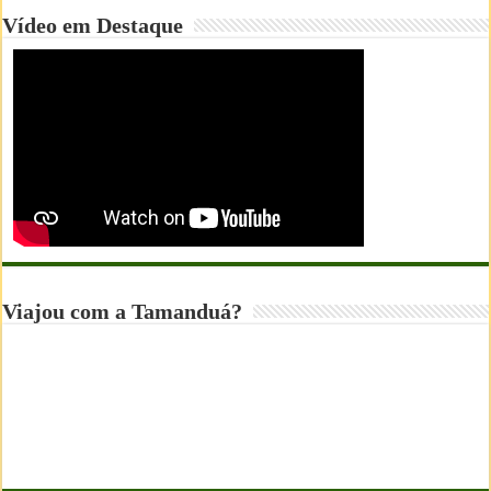
Vídeo em Destaque
Viajou com a Tamanduá?