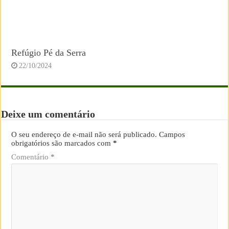
Refúgio Pé da Serra
22/10/2024
Deixe um comentário
O seu endereço de e-mail não será publicado.
Campos
obrigatórios são marcados com
*
Comentário
*