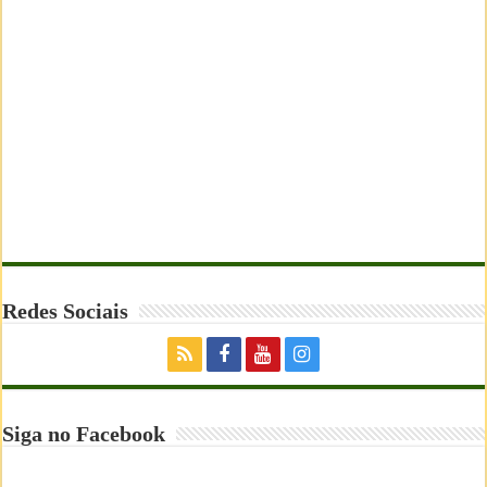
Redes Sociais
Siga no Facebook