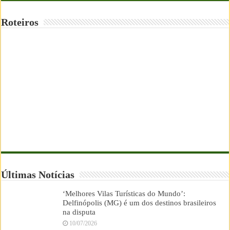
Roteiros
Últimas Notícias
‘Melhores Vilas Turísticas do Mundo’:
Delfinópolis (MG) é um dos destinos brasileiros
na disputa
10/07/2026