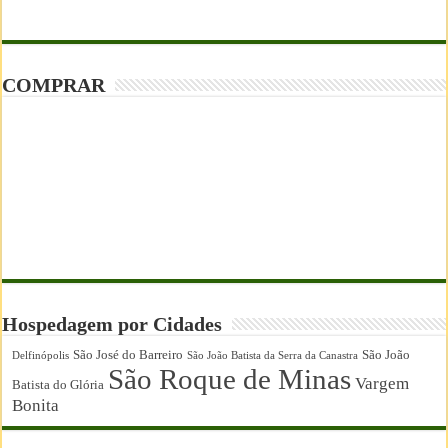
COMPRAR
Hospedagem por Cidades
São José do Barreiro
São João
Delfinópolis
São João Batista da Serra da Canastra
São Roque de Minas
Vargem
Batista do Glória
Bonita