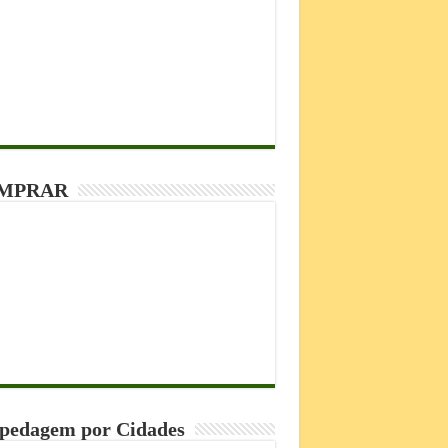
MPRAR
pedagem por Cidades