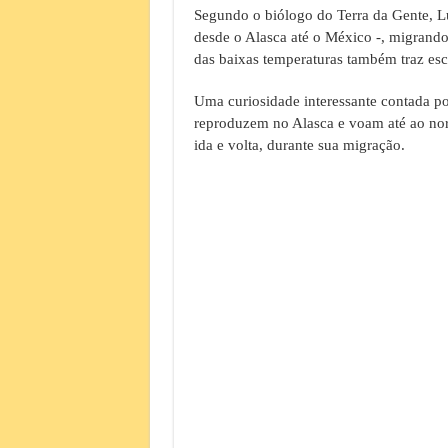
Segundo o biólogo do Terra da Gente, L
desde o Alasca até o México -, migrando
das baixas temperaturas também traz esca
Uma curiosidade interessante contada po
reproduzem no Alasca e voam até ao nor
ida e volta, durante sua migração.