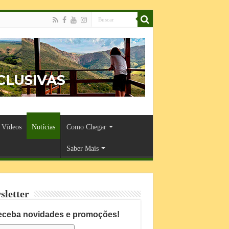
Vídeos
Notícias
Como Chegar
Saber Mais
sletter
eceba novidades e promoções!