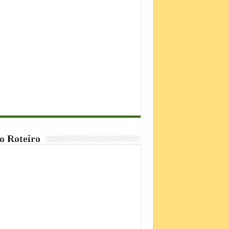
o Roteiro