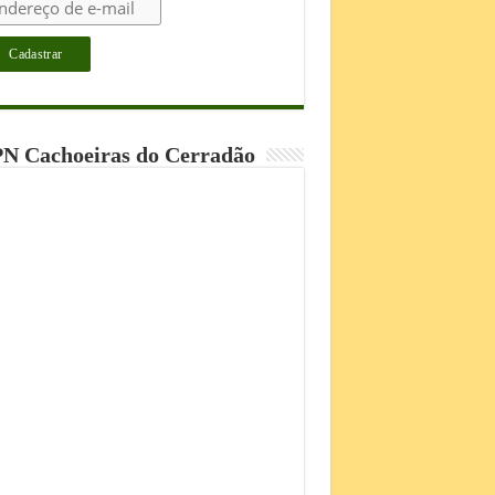
N Cachoeiras do Cerradão