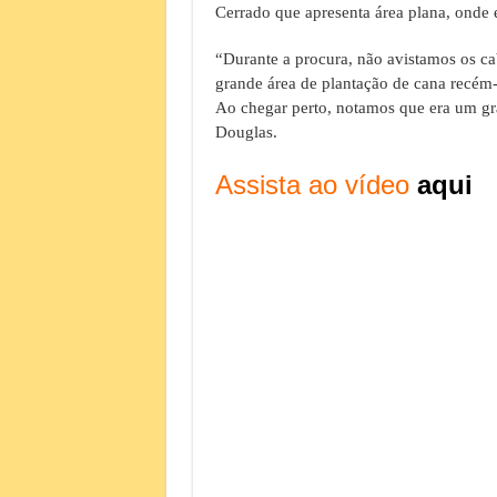
Cerrado que apresenta área plana, onde 
“Durante a procura, não avistamos os c
grande área de plantação de cana recém-
Ao chegar perto, notamos que era um gr
Douglas.
Assista ao vídeo
aqui