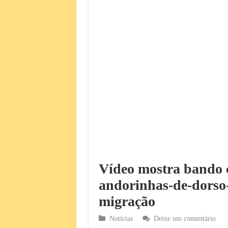
Vídeo mostra bando 
andorinhas-de-dorso
migração
Notícias
Deixe um comentário