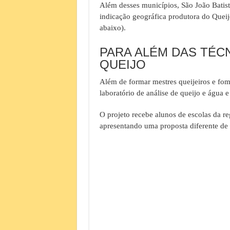
Além desses municípios, São João Batist
indicação geográfica produtora do Queijo
abaixo).
PARA ALÉM DAS TÉC
QUEIJO
Além de formar mestres queijeiros e fom
laboratório de análise de queijo e água
O projeto recebe alunos de escolas da re
apresentando uma proposta diferente de