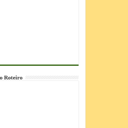
o Roteiro