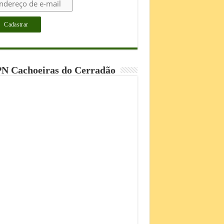
N Cachoeiras do Cerradão