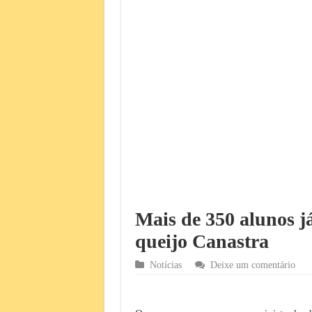
Mais de 350 alunos j
queijo Canastra
Notícias
Deixe um comentário