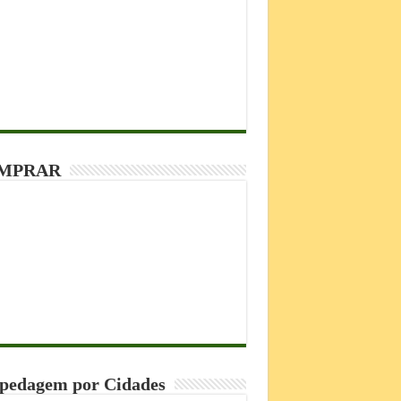
MPRAR
pedagem por Cidades