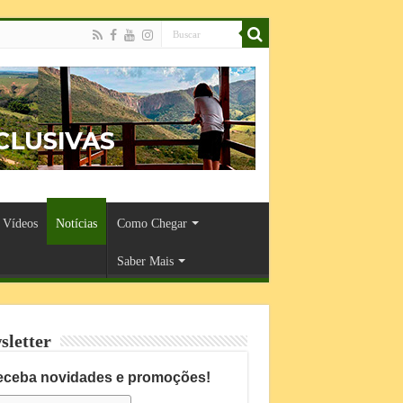
Vídeos
Notícias
Como Chegar
Saber Mais
sletter
eceba novidades e promoções!