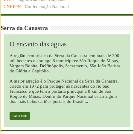
CNRPPN
- Confederação Nacional
Serra da Canastra
O encanto das águas
A região ecoturística da Serra da Canastra tem mais de 200
mil hectares e abrange 6 municípios: São Roque de Minas,
Vargem Bonita, Delfinópolis, Sacramento, São João Batista
do Glória e Capitólio.
A maior atração é o Parque Nacional da Serra da Canastra,
criado em 1972 para proteger as nascentes do rio São
Francisco e que tem a portaria principal a 8 km de São
Roque de Minas. Dentro do Parque Nacional estão alguns
dos mais belos cartões postais do Brasil ...
Saiba Mais