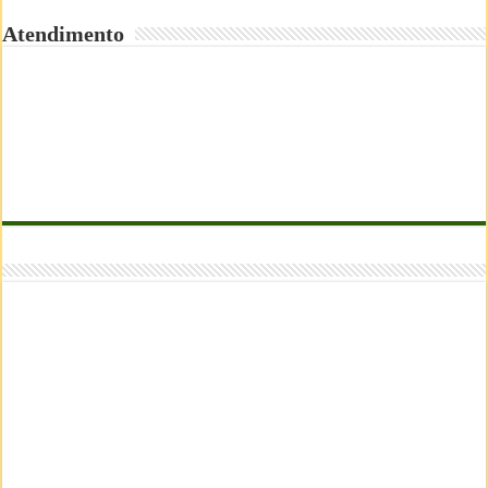
Atendimento