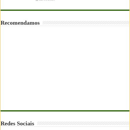
Recomendamos
Redes Sociais