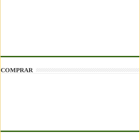
COMPRAR