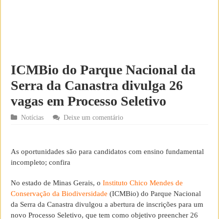
ICMBio do Parque Nacional da
Serra da Canastra divulga 26
vagas em Processo Seletivo
Notícias
Deixe um comentário
As oportunidades são para candidatos com ensino fundamental
incompleto; confira
No estado de Minas Gerais, o
Instituto Chico Mendes de
Conservação da Biodiversidade
(ICMBio) do Parque Nacional
da Serra da Canastra divulgou a abertura de inscrições para um
novo Processo Seletivo, que tem como objetivo preencher 26