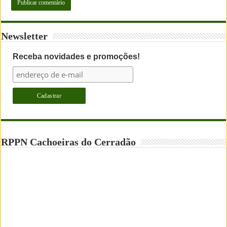
Newsletter
Receba novidades e promoções!
RPPN Cachoeiras do Cerradão