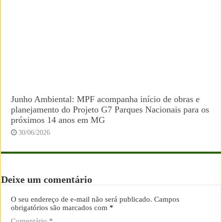
Junho Ambiental: MPF acompanha início de obras e
planejamento do Projeto G7 Parques Nacionais para os
próximos 14 anos em MG
30/06/2026
Deixe um comentário
O seu endereço de e-mail não será publicado.
Campos
obrigatórios são marcados com
*
Comentário
*