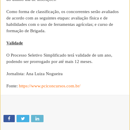
Como forma de classificação, os concorrentes serão avaliados
de acordo com as seguintes etapas: avaliação física e de
habilidades com o uso de ferramentas agrícolas; e curso de
formação de Brigada.
Validade
O Processo Seletivo Simplificado terá validade de um ano,
podendo ser prorrogado por até mais 12 meses.
Jornalista: Ana Luiza Nogueira
Fonte:
https://www.pciconcursos.com.br/