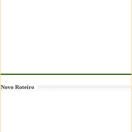
Novo Roteiro