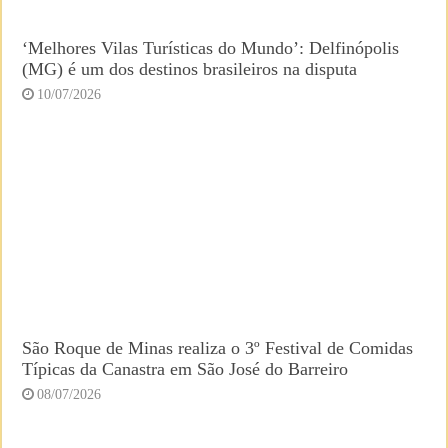
‘Melhores Vilas Turísticas do Mundo’: Delfinópolis
(MG) é um dos destinos brasileiros na disputa
10/07/2026
São Roque de Minas realiza o 3º Festival de Comidas
Típicas da Canastra em São José do Barreiro
08/07/2026