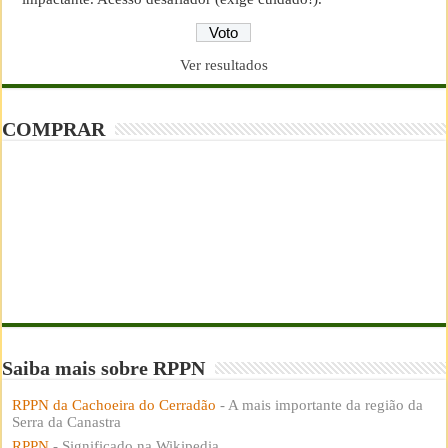
Ver resultados
COMPRAR
Saiba mais sobre RPPN
RPPN da Cachoeira do Cerradão
- A mais importante da região da
Serra da Canastra
RPPN
- Significado na Wikipedia