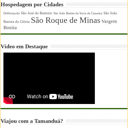
Hospedagem por Cidades
São José do Barreiro
São João
Delfinópolis
São João Batista da Serra da Canastra
São Roque de Minas
Vargem
Batista do Glória
Bonita
Vídeo em Destaque
Viajou com a Tamanduá?