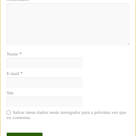
Nome
*
E-mail
*
Site
Salvar meus dados neste navegador para a próxima vez que
eu comentar.