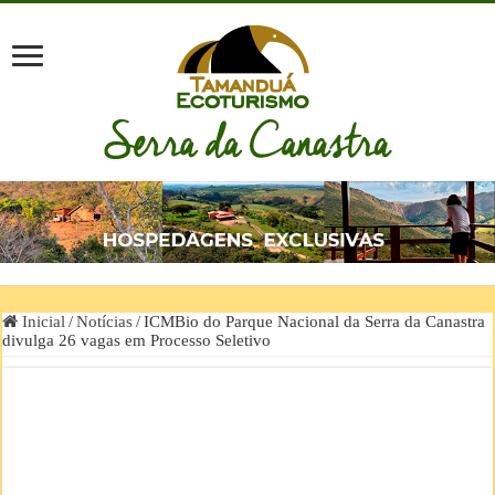
Inicial
/
Notícias
/
ICMBio do Parque Nacional da Serra da Canastra
divulga 26 vagas em Processo Seletivo