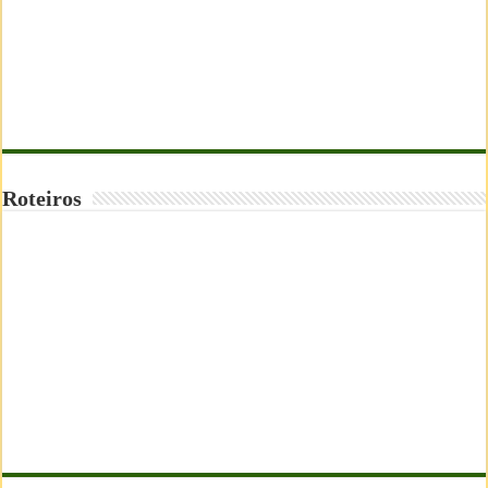
Roteiros