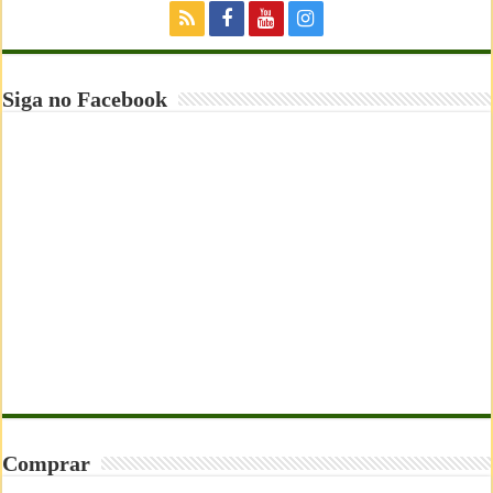
Siga no Facebook
Comprar