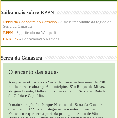
Saiba mais sobre RPPN
RPPN da Cachoeira do Cerradão
- A mais importante da região da
Serra da Canastra
RPPN
- Significado na Wikipedia
CNRPPN
- Confederação Nacional
Serra da Canastra
O encanto das águas
A região ecoturística da Serra da Canastra tem mais de 200
mil hectares e abrange 6 municípios: São Roque de Minas,
Vargem Bonita, Delfinópolis, Sacramento, São João Batista
do Glória e Capitólio.
A maior atração é o Parque Nacional da Serra da Canastra,
criado em 1972 para proteger as nascentes do rio São
Francisco e que tem a portaria principal a 8 km de São