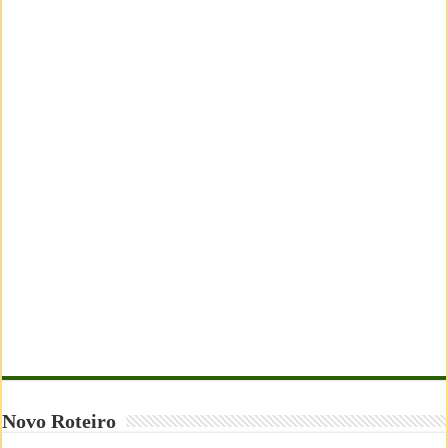
Novo Roteiro