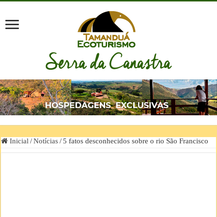
Inicial
/
Notícias
/
5 fatos desconhecidos sobre o rio São Francisco