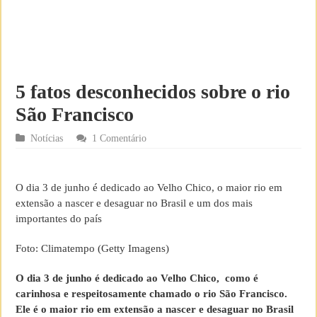
5 fatos desconhecidos sobre o rio
São Francisco
Notícias
1 Comentário
O dia 3 de junho é dedicado ao Velho Chico, o maior rio em
extensão a nascer e desaguar no Brasil e um dos mais
importantes do país
Foto: Climatempo (Getty Imagens)
O dia 3 de junho é dedicado ao Velho Chico, como é
carinhosa e respeitosamente chamado o rio São Francisco.
Ele é o maior rio em extensão a nascer e desaguar no Brasil