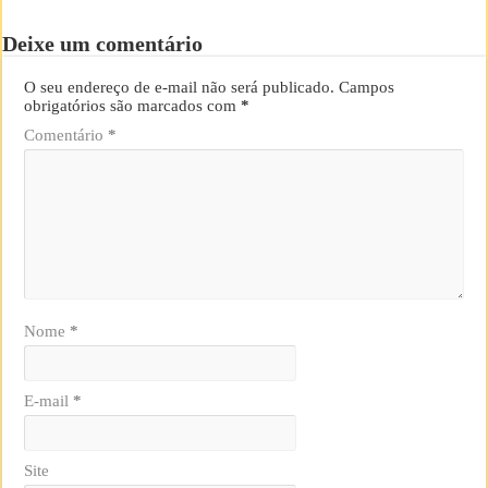
Deixe um comentário
O seu endereço de e-mail não será publicado.
Campos
obrigatórios são marcados com
*
Comentário
*
Nome
*
E-mail
*
Site