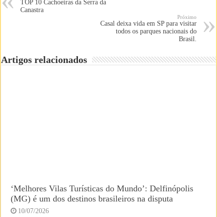
TOP 10 Cachoeiras da Serra da
Canastra
Próximo
Casal deixa vida em SP para visitar
todos os parques nacionais do
Brasil.
Artigos relacionados
‘Melhores Vilas Turísticas do Mundo’: Delfinópolis
(MG) é um dos destinos brasileiros na disputa
10/07/2026