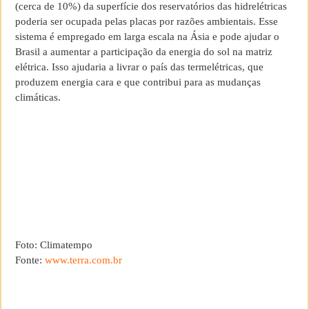
(cerca de 10%) da superfície dos reservatórios das hidrelétricas
poderia ser ocupada pelas placas por razões ambientais. Esse
sistema é empregado em larga escala na Ásia e pode ajudar o
Brasil a aumentar a participação da energia do sol na matriz
elétrica. Isso ajudaria a livrar o país das termelétricas, que
produzem energia cara e que contribui para as mudanças
climáticas.
Foto: Climatempo
Fonte:
www.terra.com.br