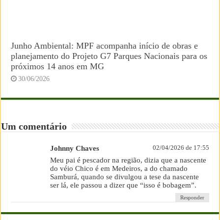
Junho Ambiental: MPF acompanha início de obras e
planejamento do Projeto G7 Parques Nacionais para os
próximos 14 anos em MG
30/06/2026
Um comentário
Johnny Chaves
02/04/2026 de 17:55
Meu pai é pescador na região, dizia que a nascente
do véio Chico é em Medeiros, a do chamado
Samburá, quando se divulgou a tese da nascente
ser lá, ele passou a dizer que “isso é bobagem”.
Responder