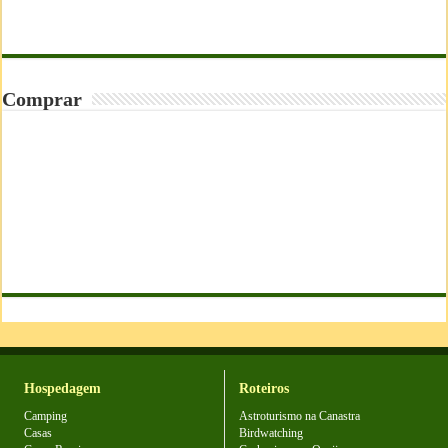
Comprar
Hospedagem
Roteiros
Camping
Astroturismo na Canastra
Casas
Birdwatching