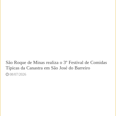
São Roque de Minas realiza o 3º Festival de Comidas
Típicas da Canastra em São José do Barreiro
08/07/2026