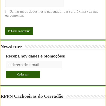
Salvar meus dados neste navegador para a próxima vez que
eu comentar.
Newsletter
Receba novidades e promoções!
RPPN Cachoeiras do Cerradão