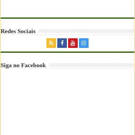
Redes Sociais
Siga no Facebook