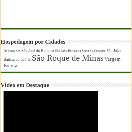
Hospedagem por Cidades
São José do Barreiro
São João
Delfinópolis
São João Batista da Serra da Canastra
São Roque de Minas
Vargem
Batista do Glória
Bonita
Vídeo em Destaque