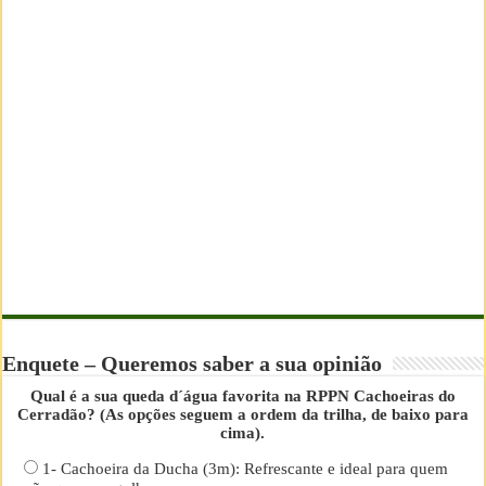
Enquete – Queremos saber a sua opinião
Qual é a sua queda d´água favorita na RPPN Cachoeiras do
Cerradão? (As opções seguem a ordem da trilha, de baixo para
cima).
1- Cachoeira da Ducha (3m): Refrescante e ideal para quem