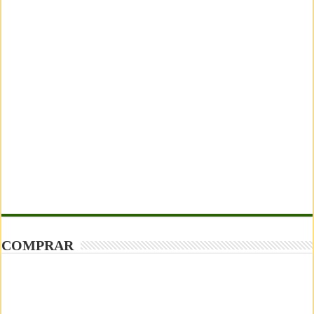
COMPRAR