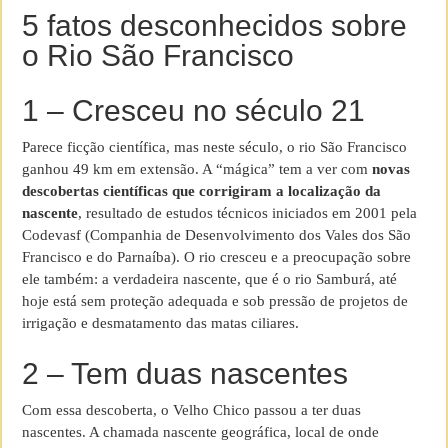
5 fatos desconhecidos sobre
o Rio São Francisco
1 – Cresceu no século 21
Parece ficção científica, mas neste século, o rio São Francisco
ganhou 49 km em extensão. A “mágica” tem a ver com
novas
descobertas científicas que corrigiram a localização da
nascente
, resultado de estudos técnicos iniciados em 2001 pela
Codevasf (Companhia de Desenvolvimento dos Vales dos São
Francisco e do Parnaíba). O rio cresceu e a preocupação sobre
ele também: a verdadeira nascente, que é o rio Samburá, até
hoje está sem proteção adequada e sob pressão de projetos de
irrigação e desmatamento das matas ciliares.
2 – Tem duas nascentes
Com essa descoberta, o Velho Chico passou a ter duas
nascentes. A chamada nascente geográfica, local de onde