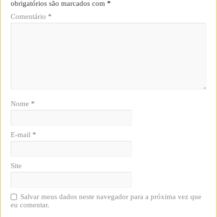
obrigatórios são marcados com
*
Comentário
*
Nome
*
E-mail
*
Site
Salvar meus dados neste navegador para a próxima vez que
eu comentar.