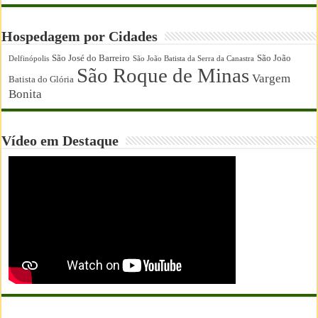
Hospedagem por Cidades
São José do Barreiro
São João
Delfinópolis
São João Batista da Serra da Canastra
São Roque de Minas
Vargem
Batista do Glória
Bonita
Vídeo em Destaque