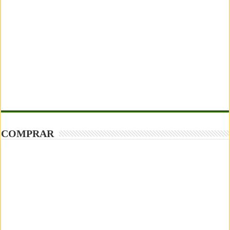
COMPRAR