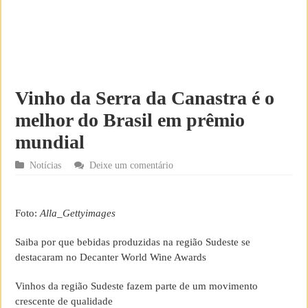
Vinho da Serra da Canastra é o
melhor do Brasil em prêmio
mundial
Notícias
Deixe um comentário
Foto:
Alla_Gettyimages
Saiba por que bebidas produzidas na região Sudeste se
destacaram no Decanter World Wine Awards
Vinhos da região Sudeste fazem parte de um movimento
crescente de qualidade