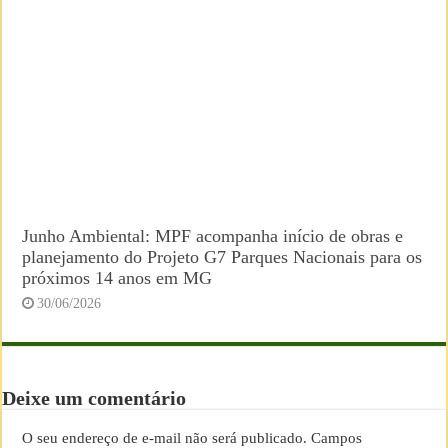
Junho Ambiental: MPF acompanha início de obras e
planejamento do Projeto G7 Parques Nacionais para os
próximos 14 anos em MG
30/06/2026
Deixe um comentário
O seu endereço de e-mail não será publicado.
Campos