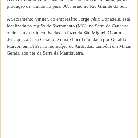
produção de vinhos no país, 90% estão no Rio Grande do Sul.
A Sacramento Vinifer, do empresário Jorge Félix Donadelli, está
localizada na região de Sacramento (MG), na Serra da Canastra,
onde as uvas são cultivadas na fazenda São Miguel. O outro
destaque, a Casa Gerado, é uma vinícola fundada por Geraldo
Marcon em 1969, no município de Andradas, também em Minas
Gerais, aos pés da Serra da Mantiqueira.