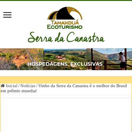
Inicial
/
Notícias
/
Vinho da Serra da Canastra é o melhor do Brasil
em prêmio mundial