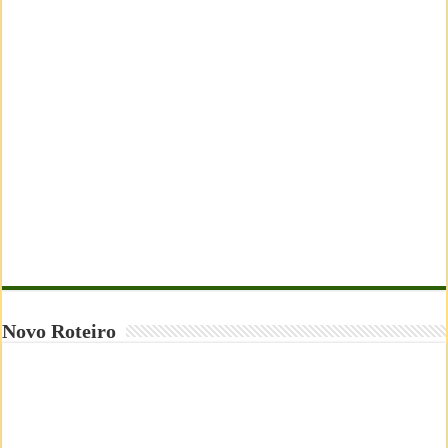
Novo Roteiro