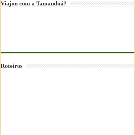
Viajou com a Tamanduá?
Roteiros