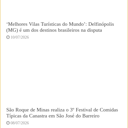
‘Melhores Vilas Turísticas do Mundo’: Delfinópolis
(MG) é um dos destinos brasileiros na disputa
10/07/2026
São Roque de Minas realiza o 3º Festival de Comidas
Típicas da Canastra em São José do Barreiro
08/07/2026