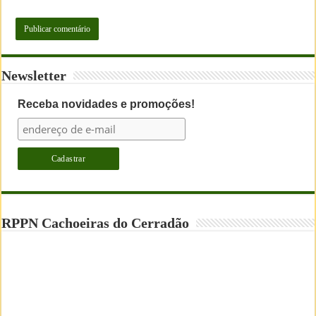
Newsletter
Receba novidades e promoções!
RPPN Cachoeiras do Cerradão