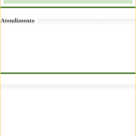
Atendimento