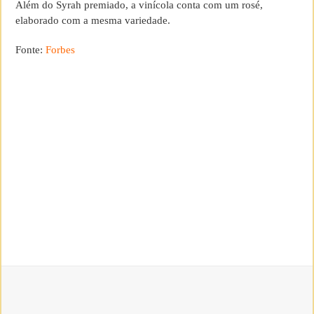
Além do Syrah premiado, a vinícola conta com um rosé,
elaborado com a mesma variedade.
Fonte:
Forbes