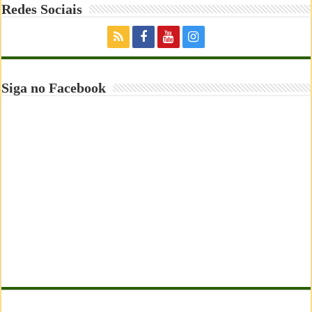
Redes Sociais
Siga no Facebook