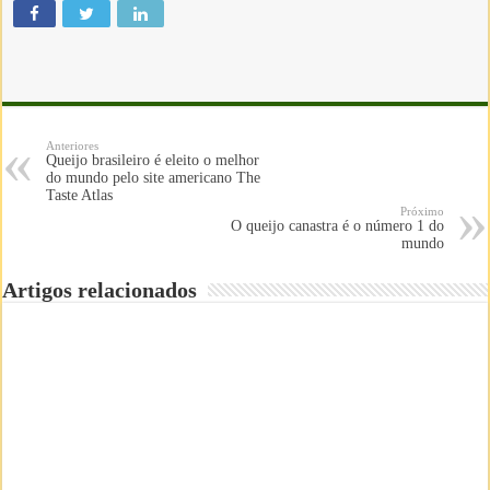
Anteriores
Queijo brasileiro é eleito o melhor
do mundo pelo site americano The
Taste Atlas
Próximo
O queijo canastra é o número 1 do
mundo
Artigos relacionados