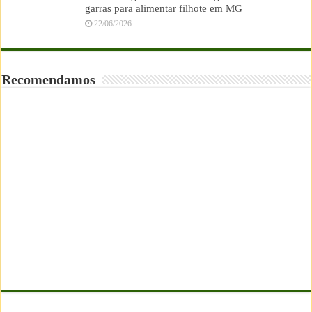
garras para alimentar filhote em MG
22/06/2026
Recomendamos