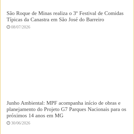
São Roque de Minas realiza o 3º Festival de Comidas
Típicas da Canastra em São José do Barreiro
08/07/2026
Junho Ambiental: MPF acompanha início de obras e
planejamento do Projeto G7 Parques Nacionais para os
próximos 14 anos em MG
30/06/2026