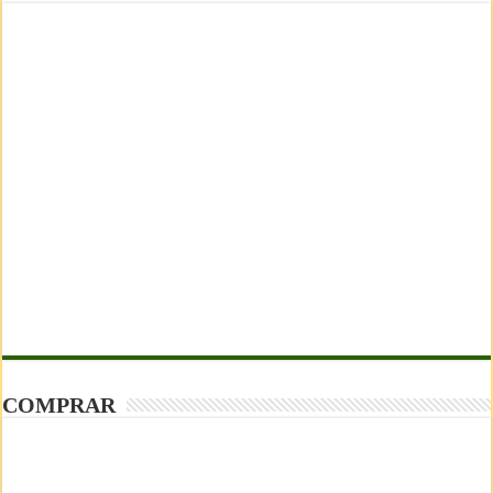
COMPRAR