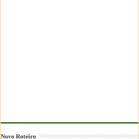
Novo Roteiro