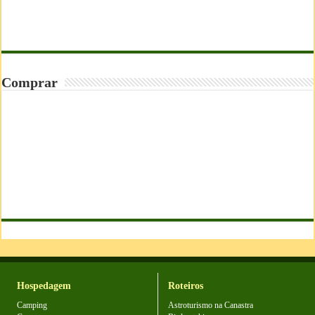
Comprar
Hospedagem
Roteiros
Camping
Astroturismo na Canastra