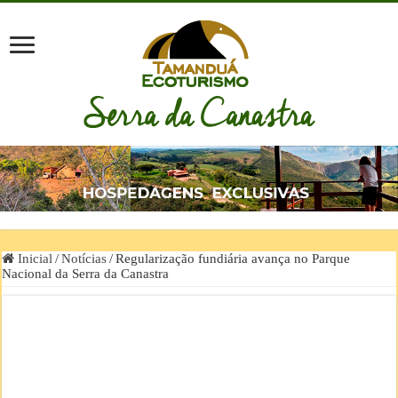
Inicial
/
Notícias
/
Regularização fundiária avança no Parque
Nacional da Serra da Canastra