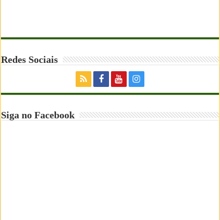
Redes Sociais
Siga no Facebook