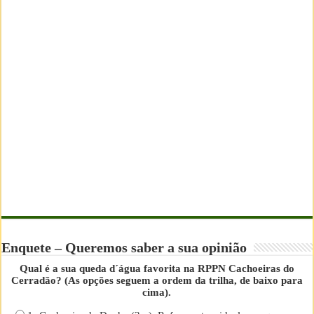
Enquete – Queremos saber a sua opinião
Qual é a sua queda d´água favorita na RPPN Cachoeiras do
Cerradão? (As opções seguem a ordem da trilha, de baixo para
cima).