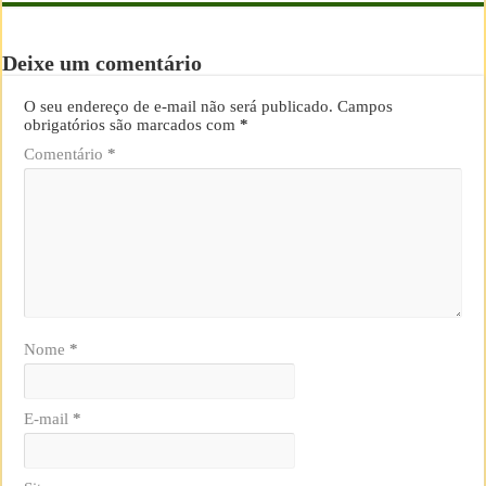
Deixe um comentário
O seu endereço de e-mail não será publicado.
Campos
obrigatórios são marcados com
*
Comentário
*
Nome
*
E-mail
*