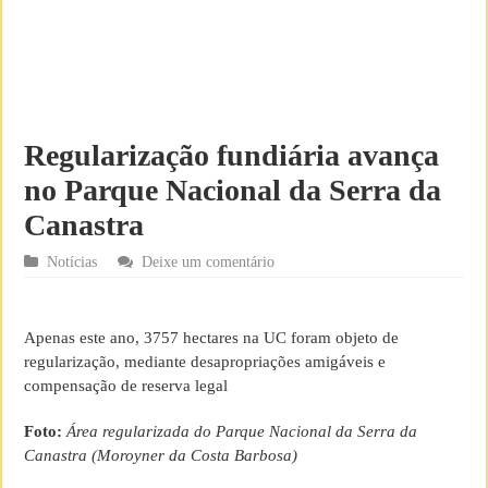
Regularização fundiária avança
no Parque Nacional da Serra da
Canastra
Notícias
Deixe um comentário
Apenas este ano, 3757 hectares na UC foram objeto de
regularização, mediante desapropriações amigáveis e
compensação de reserva legal
Foto:
Área regularizada do Parque Nacional da Serra da
Canastra (Moroyner da Costa Barbosa)