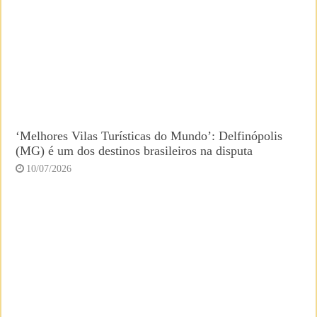
‘Melhores Vilas Turísticas do Mundo’: Delfinópolis
(MG) é um dos destinos brasileiros na disputa
10/07/2026