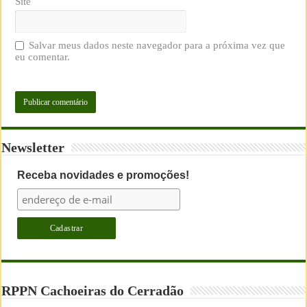
Site
Salvar meus dados neste navegador para a próxima vez que
eu comentar.
Newsletter
Receba novidades e promoções!
RPPN Cachoeiras do Cerradão