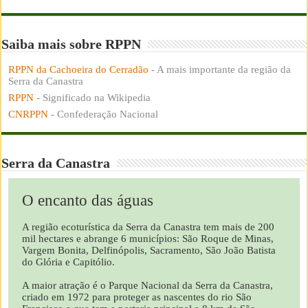
Saiba mais sobre RPPN
RPPN da Cachoeira do Cerradão
- A mais importante da região da
Serra da Canastra
RPPN
- Significado na Wikipedia
CNRPPN
- Confederação Nacional
Serra da Canastra
O encanto das águas
A região ecoturística da Serra da Canastra tem mais de 200
mil hectares e abrange 6 municípios: São Roque de Minas,
Vargem Bonita, Delfinópolis, Sacramento, São João Batista
do Glória e Capitólio.
A maior atração é o Parque Nacional da Serra da Canastra,
criado em 1972 para proteger as nascentes do rio São