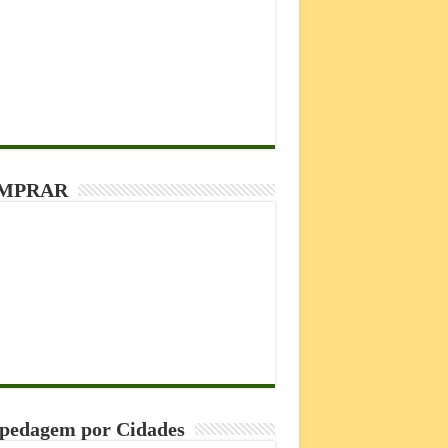
MPRAR
pedagem por Cidades