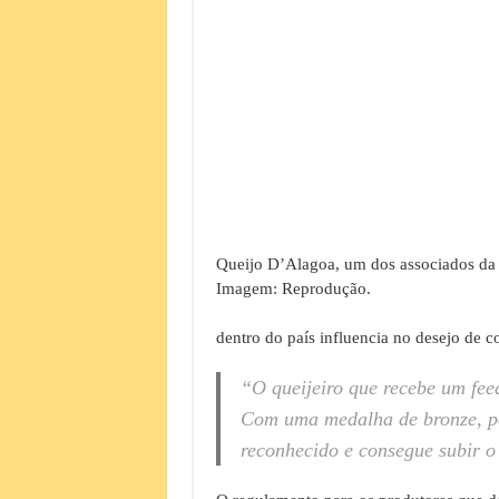
Queijo D’Alagoa, um dos associados da
Imagem: Reprodução.
dentro do país influencia no desejo de
“O queijeiro que recebe um feed
Com uma medalha de bronze, po
reconhecido e consegue subir o