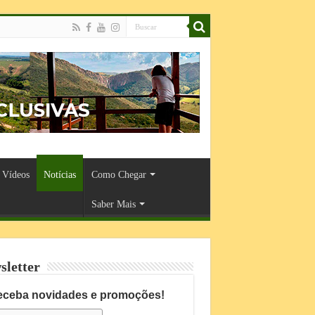
Vídeos
Notícias
Como Chegar
Saber Mais
sletter
eceba novidades e promoções!