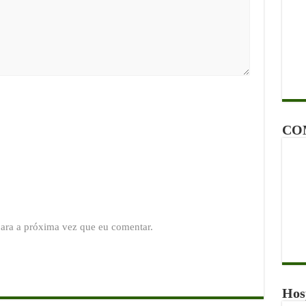
CO
ara a próxima vez que eu comentar.
Hos