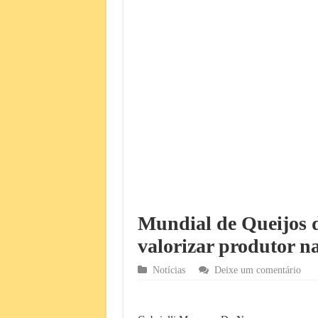
Mundial de Queijos d
valorizar produtor na
Notícias
Deixe um comentário