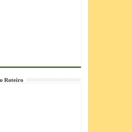
o Roteiro