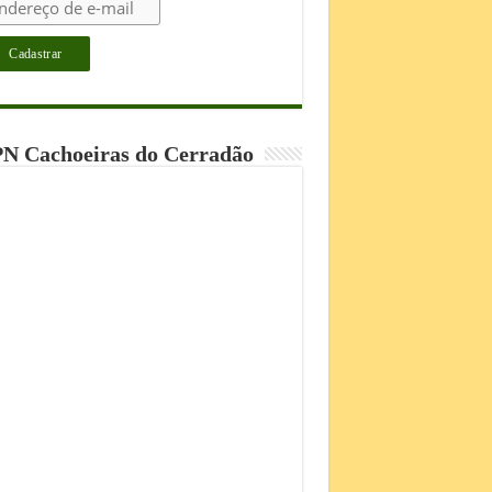
N Cachoeiras do Cerradão