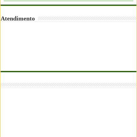
Atendimento