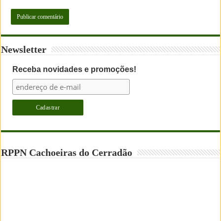
Newsletter
Receba novidades e promoções!
RPPN Cachoeiras do Cerradão