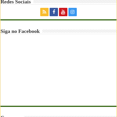
Redes Sociais
Siga no Facebook