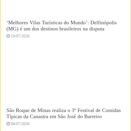
‘Melhores Vilas Turísticas do Mundo’: Delfinópolis
(MG) é um dos destinos brasileiros na disputa
10/07/2026
São Roque de Minas realiza o 3º Festival de Comidas
Típicas da Canastra em São José do Barreiro
08/07/2026