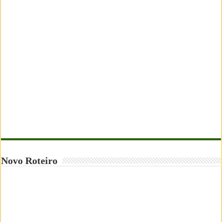
Novo Roteiro