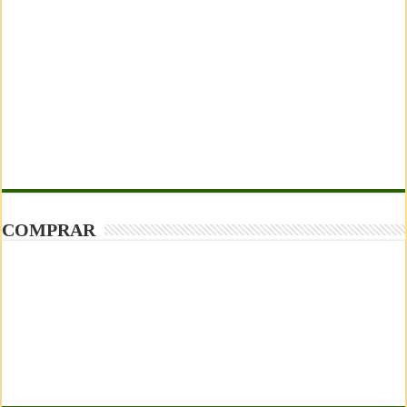
COMPRAR