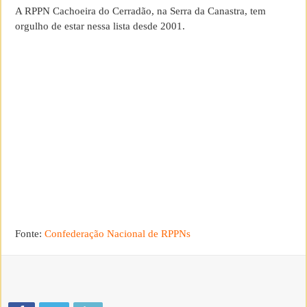
A RPPN Cachoeira do Cerradão, na Serra da Canastra, tem
orgulho de estar nessa lista desde 2001.
Fonte:
Confederação Nacional de RPPNs