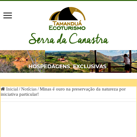
Inicial
/
Notícias
/
Minas é ouro na preservação da natureza por
iniciativa particular!