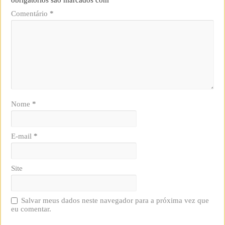
Comentário
*
Nome
*
E-mail
*
Site
Salvar meus dados neste navegador para a próxima vez que
eu comentar.