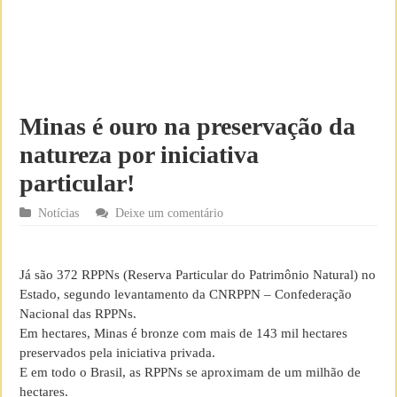
Minas é ouro na preservação da
natureza por iniciativa
particular!
Notícias
Deixe um comentário
Já são 372 RPPNs (Reserva Particular do Patrimônio Natural) no
Estado, segundo levantamento da CNRPPN – Confederação
Nacional das RPPNs.
Em hectares, Minas é bronze com mais de 143 mil hectares
preservados pela iniciativa privada.
E em todo o Brasil, as RPPNs se aproximam de um milhão de
hectares.