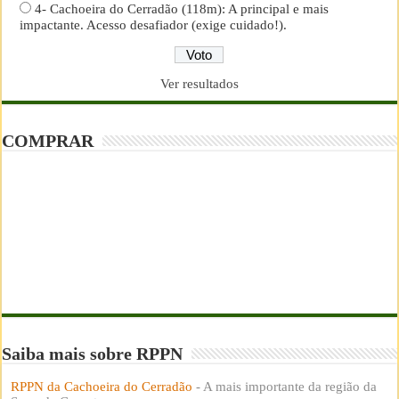
4- Cachoeira do Cerradão (118m): A principal e mais
impactante. Acesso desafiador (exige cuidado!).
Ver resultados
COMPRAR
Saiba mais sobre RPPN
RPPN da Cachoeira do Cerradão
- A mais importante da região da