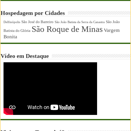
Hospedagem por Cidades
São José do Barreiro
São João
Delfinópolis
São João Batista da Serra da Canastra
São Roque de Minas
Vargem
Batista do Glória
Bonita
Vídeo em Destaque