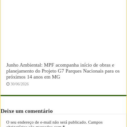
Junho Ambiental: MPF acompanha início de obras e
planejamento do Projeto G7 Parques Nacionais para os
próximos 14 anos em MG
30/06/2026
Deixe um comentário
O seu endereço de e-mail não será publicado.
Campos
obrigatórios são marcados com
*