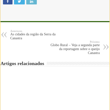
Anteriores
As cidades da região da Serra da
Canastra
Próximo
Globo Rural – Veja a segunda parte
da reportagem sobre o queijo
Canastra
Artigos relacionados