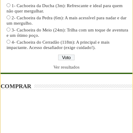
1- Cachoeira da Ducha (3m): Refrescante e ideal para quem
não quer mergulhar.
2- Cachoeira da Pedra (6m): A mais acessível para nadar e dar
um mergulho.
3- Cachoeira do Meio (24m): Trilha com um toque de aventura
e um ótimo poço.
4- Cachoeira do Cerradão (118m): A principal e mais
impactante. Acesso desafiador (exige cuidado!).
Ver resultados
COMPRAR