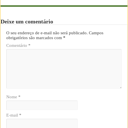
Deixe um comentário
O seu endereço de e-mail não será publicado.
Campos
obrigatórios são marcados com
*
Comentário
*
Nome
*
E-mail
*