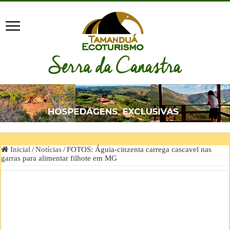
Inicial
/
Notícias
/
FOTOS: Águia-cinzenta carrega cascavel nas
garras para alimentar filhote em MG