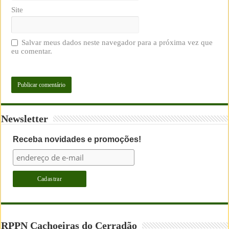
Site
Salvar meus dados neste navegador para a próxima vez que
eu comentar.
Newsletter
Receba novidades e promoções!
RPPN Cachoeiras do Cerradão