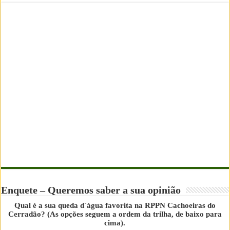
Enquete – Queremos saber a sua opinião
Qual é a sua queda d´água favorita na RPPN Cachoeiras do
Cerradão? (As opções seguem a ordem da trilha, de baixo para
cima).