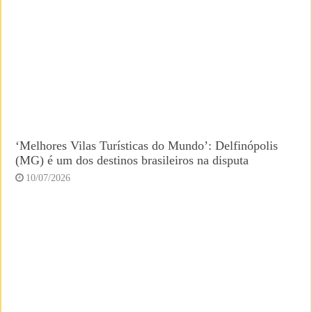
‘Melhores Vilas Turísticas do Mundo’: Delfinópolis
(MG) é um dos destinos brasileiros na disputa
10/07/2026