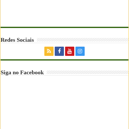
Redes Sociais
Siga no Facebook