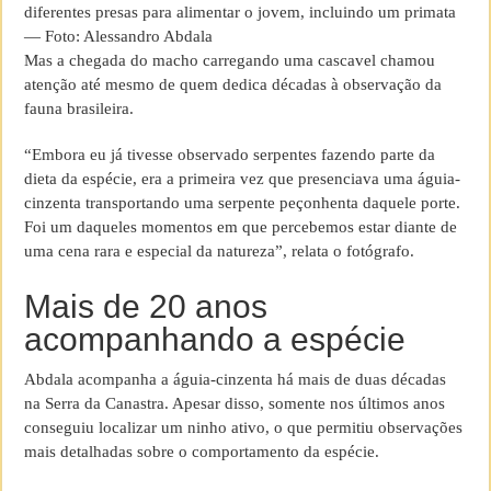
diferentes presas para alimentar o jovem, incluindo um primata
— Foto: Alessandro Abdala
Mas a chegada do macho carregando uma cascavel chamou
atenção até mesmo de quem dedica décadas à observação da
fauna brasileira.
“Embora eu já tivesse observado serpentes fazendo parte da
dieta da espécie, era a primeira vez que presenciava uma águia-
cinzenta transportando uma serpente peçonhenta daquele porte.
Foi um daqueles momentos em que percebemos estar diante de
uma cena rara e especial da natureza”, relata o fotógrafo.
Mais de 20 anos
acompanhando a espécie
Abdala acompanha a águia-cinzenta há mais de duas décadas
na Serra da Canastra. Apesar disso, somente nos últimos anos
conseguiu localizar um ninho ativo, o que permitiu observações
mais detalhadas sobre o comportamento da espécie.