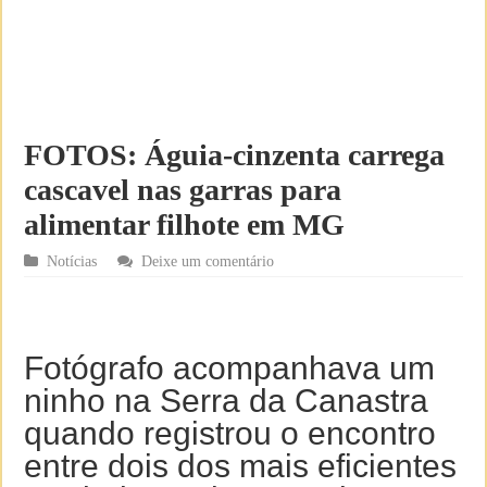
FOTOS: Águia-cinzenta carrega
cascavel nas garras para
alimentar filhote em MG
Notícias
Deixe um comentário
Fotógrafo acompanhava um
ninho na Serra da Canastra
quando registrou o encontro
entre dois dos mais eficientes