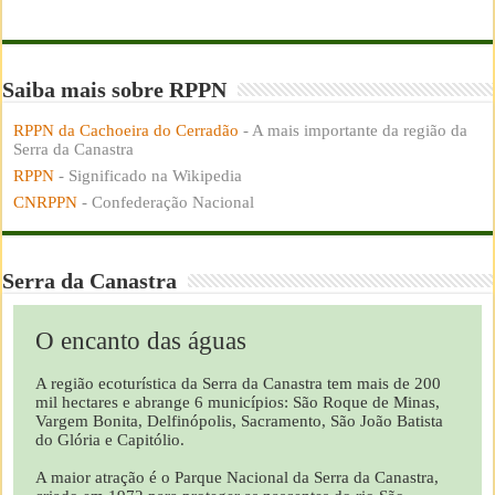
Saiba mais sobre RPPN
RPPN da Cachoeira do Cerradão
- A mais importante da região da
Serra da Canastra
RPPN
- Significado na Wikipedia
CNRPPN
- Confederação Nacional
Serra da Canastra
O encanto das águas
A região ecoturística da Serra da Canastra tem mais de 200
mil hectares e abrange 6 municípios: São Roque de Minas,
Vargem Bonita, Delfinópolis, Sacramento, São João Batista
do Glória e Capitólio.
A maior atração é o Parque Nacional da Serra da Canastra,