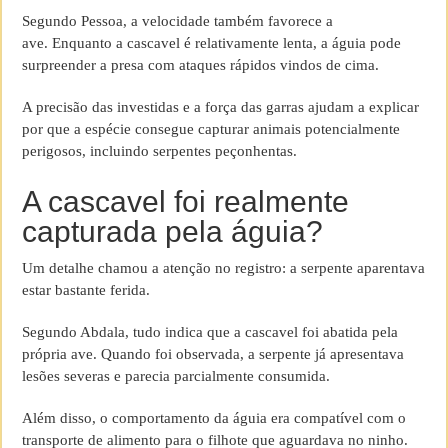
Segundo Pessoa, a velocidade também favorece a
ave. Enquanto a cascavel é relativamente lenta, a águia pode
surpreender a presa com ataques rápidos vindos de cima.
A precisão das investidas e a força das garras ajudam a explicar
por que a espécie consegue capturar animais potencialmente
perigosos, incluindo serpentes peçonhentas.
A cascavel foi realmente
capturada pela águia?
Um detalhe chamou a atenção no registro: a serpente aparentava
estar bastante ferida.
Segundo Abdala, tudo indica que a cascavel foi abatida pela
própria ave. Quando foi observada, a serpente já apresentava
lesões severas e parecia parcialmente consumida.
Além disso, o comportamento da águia era compatível com o
transporte de alimento para o filhote que aguardava no ninho.