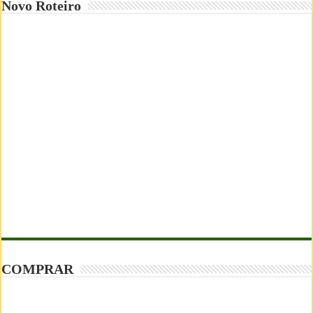
Novo Roteiro
COMPRAR