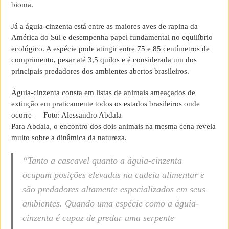
bioma.
Já a águia-cinzenta está entre as maiores aves de rapina da
América do Sul e desempenha papel fundamental no equilíbrio
ecológico. A espécie pode atingir entre 75 e 85 centímetros de
comprimento, pesar até 3,5 quilos e é considerada um dos
principais predadores dos ambientes abertos brasileiros.
Águia-cinzenta consta em listas de animais ameaçados de
extinção em praticamente todos os estados brasileiros onde
ocorre — Foto: Alessandro Abdala
Para Abdala, o encontro dos dois animais na mesma cena revela
muito sobre a dinâmica da natureza.
“Tanto a cascavel quanto a águia-cinzenta
ocupam posições elevadas na cadeia alimentar e
são predadores altamente especializados em seus
ambientes. Quando uma espécie como a águia-
cinzenta é capaz de predar uma serpente