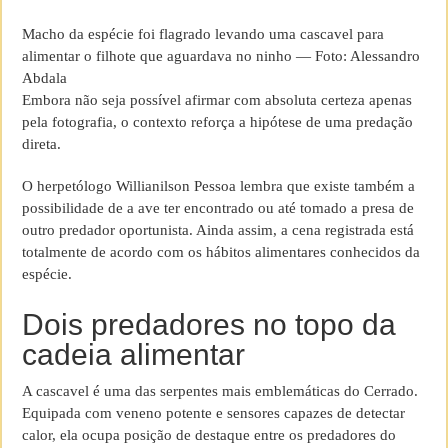
Macho da espécie foi flagrado levando uma cascavel para
alimentar o filhote que aguardava no ninho — Foto: Alessandro
Abdala
Embora não seja possível afirmar com absoluta certeza apenas
pela fotografia, o contexto reforça a hipótese de uma predação
direta.
O herpetólogo Willianilson Pessoa lembra que existe também a
possibilidade de a ave ter encontrado ou até tomado a presa de
outro predador oportunista. Ainda assim, a cena registrada está
totalmente de acordo com os hábitos alimentares conhecidos da
espécie.
Dois predadores no topo da
cadeia alimentar
A cascavel é uma das serpentes mais emblemáticas do Cerrado.
Equipada com veneno potente e sensores capazes de detectar
calor, ela ocupa posição de destaque entre os predadores do