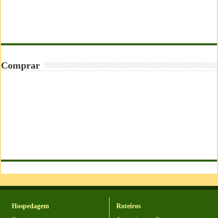
Comprar
Hospedagem
Roteiros