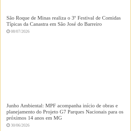
São Roque de Minas realiza o 3º Festival de Comidas
Típicas da Canastra em São José do Barreiro
08/07/2026
Junho Ambiental: MPF acompanha início de obras e
planejamento do Projeto G7 Parques Nacionais para os
próximos 14 anos em MG
30/06/2026