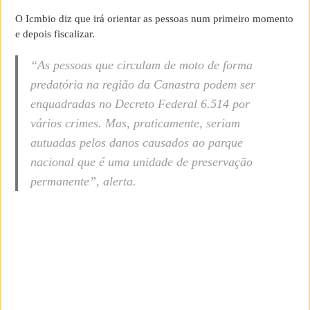
O Icmbio diz que irá orientar as pessoas num primeiro momento
e depois fiscalizar.
“As pessoas que circulam de moto de forma
predatória na região da Canastra podem ser
enquadradas no Decreto Federal 6.514 por
vários crimes. Mas, praticamente, seriam
autuadas pelos danos causados ao parque
nacional que é uma unidade de preservação
permanente”, alerta.