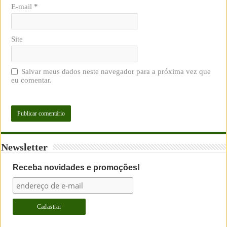
E-mail
*
Site
Salvar meus dados neste navegador para a próxima vez que
eu comentar.
Newsletter
Receba novidades e promoções!