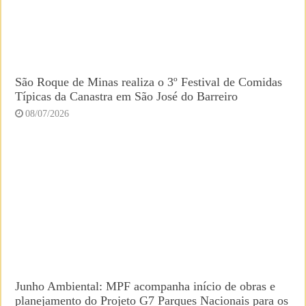
São Roque de Minas realiza o 3º Festival de Comidas
Típicas da Canastra em São José do Barreiro
08/07/2026
Junho Ambiental: MPF acompanha início de obras e
planejamento do Projeto G7 Parques Nacionais para os