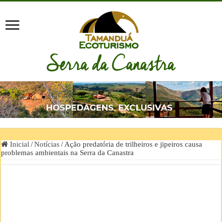
Inicial
/
Notícias
/
Ação predatória de trilheiros e jipeiros causa
problemas ambientais na Serra da Canastra