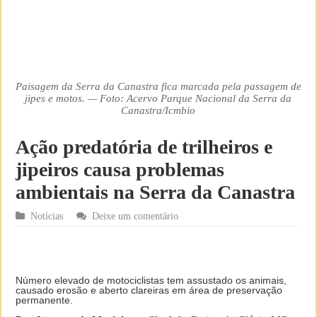
Paisagem da Serra da Canastra fica marcada pela passagem de
jipes e motos. — Foto: Acervo Parque Nacional da Serra da
Canastra/Icmbio
Ação predatória de trilheiros e
jipeiros causa problemas
ambientais na Serra da Canastra
Notícias
Deixe um comentário
Número elevado de motociclistas tem assustado os animais,
causado erosão e aberto clareiras em área de preservação
permanente.