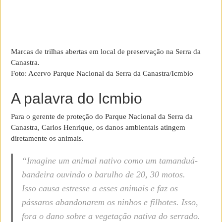
Marcas de trilhas abertas em local de preservação na Serra da
Canastra.
Foto: Acervo Parque Nacional da Serra da Canastra/Icmbio
A palavra do Icmbio
Para o gerente de proteção do Parque Nacional da Serra da
Canastra, Carlos Henrique, os danos ambientais atingem
diretamente os animais.
“Imagine um animal nativo como um tamanduá-
bandeira ouvindo o barulho de 20, 30 motos.
Isso causa estresse a esses animais e faz os
pássaros abandonarem os ninhos e filhotes. Isso,
fora o dano sobre a vegetação nativa do serrado.