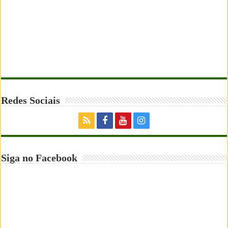
Redes Sociais
Siga no Facebook