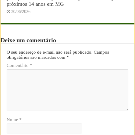
próximos 14 anos em MG
30/06/2026
Deixe um comentário
O seu endereço de e-mail não será publicado.
Campos
obrigatórios são marcados com
*
Comentário
*
Nome
*