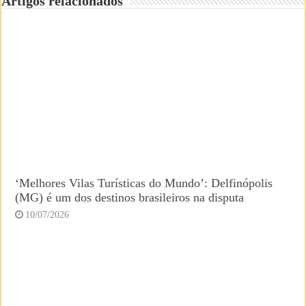
Artigos relacionados
‘Melhores Vilas Turísticas do Mundo’: Delfinópolis
(MG) é um dos destinos brasileiros na disputa
10/07/2026