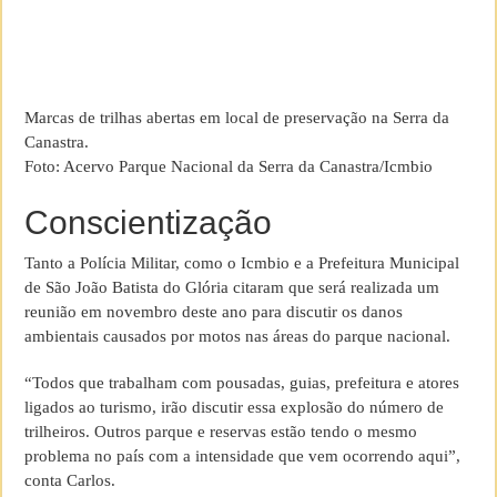
Marcas de trilhas abertas em local de preservação na Serra da
Canastra.
Foto: Acervo Parque Nacional da Serra da Canastra/Icmbio
Conscientização
Tanto a Polícia Militar, como o Icmbio e a Prefeitura Municipal
de São João Batista do Glória citaram que será realizada um
reunião em novembro deste ano para discutir os danos
ambientais causados por motos nas áreas do parque nacional.
“Todos que trabalham com pousadas, guias, prefeitura e atores
ligados ao turismo, irão discutir essa explosão do número de
trilheiros. Outros parque e reservas estão tendo o mesmo
problema no país com a intensidade que vem ocorrendo aqui”,
conta Carlos.