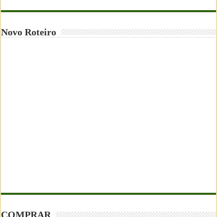
Novo Roteiro
COMPRAR