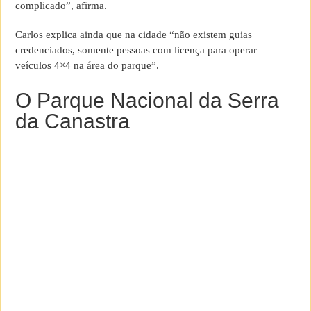
complicado”, afirma.
Carlos explica ainda que na cidade “não existem guias
credenciados, somente pessoas com licença para operar
veículos 4×4 na área do parque”.
O Parque Nacional da Serra
da Canastra