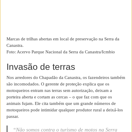
Marcas de trilhas abertas em local de preservação na Serra da
Canastra.
Foto: Acervo Parque Nacional da Serra da Canastra/Icmbio
Invasão de terras
Nos arredores do Chapadão da Canastra, os fazendeiros também
são incomodados. O gerente de proteção explica que os
motoqueiros entram nas terras sem autorização, deixam a
porteira aberta e cortam as cercas – o que faz com que os
animais fujam. Ele cita também que um grande números de
motoqueiros pode intimidar qualquer produtor rural a deixá-los
passar.
“Não somos contra o turismo de motos na Serra