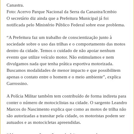
Canastra.
Foto: Acervo Parque Nacional da Serra da Canastra/Icmbio
O secretário diz ainda que a Prefeitura Municipal já foi
notificada pelo Ministério Público Federal sobre esse problema.
“A Prefeitura faz um trabalho de conscientização junto à
sociedade sobre o uso das trilhas e o comportamento das motos
dentro da cidade. Temos o cuidado de não apoiar nenhum
evento que utilize veículo motor. Não estimulamos e nem
divulgamos nada que tenha prática esportiva motorizada.
Buscamos modalidades de menor impacto e que possibilitem
apenas o contato entre o homem e o meio ambiente”, explica
Garrossino.
A Polícia Militar também tem contribuído de forma indireta para
conter o número de motociclistas na cidade. O sargento Leandro
Marcos do Nascimento explica que como as motos de trilha não
são autorizadas a transitar pela cidade, os motoristas podem ser
autuados e as motocicletas apreendidas.