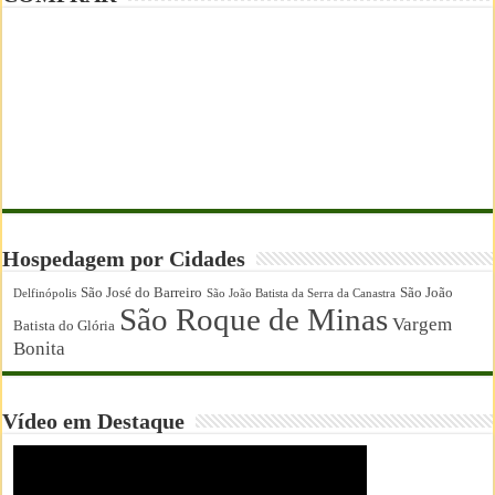
Hospedagem por Cidades
São José do Barreiro
São João
Delfinópolis
São João Batista da Serra da Canastra
São Roque de Minas
Vargem
Batista do Glória
Bonita
Vídeo em Destaque