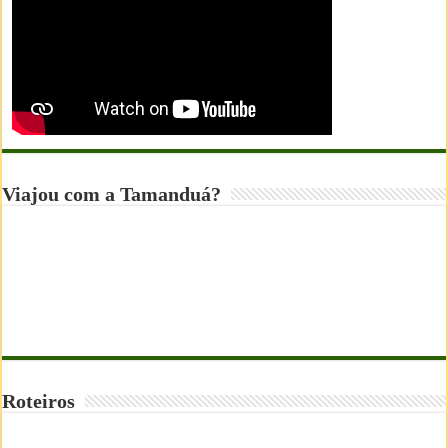
Viajou com a Tamanduá?
Roteiros