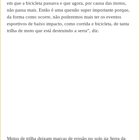
em que a bicicleta passava e que agora, por causa das motos,
não passa mais. Então é uma questão super importante porque,
da forma como ocorre, não poderemos mais ter os eventos
esportivos de baixo impacto, como corrida e bicicleta, de tanta
trilha de moto que está destruindo a serra”, diz.
Motos de trilha deixam marcas de erosão no solo na Serra da