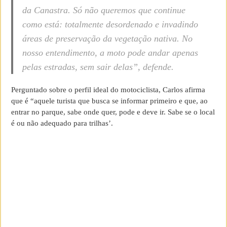
da Canastra. Só não queremos que continue
como está: totalmente desordenado e invadindo
áreas de preservação da vegetação nativa. No
nosso entendimento, a moto pode andar apenas
pelas estradas, sem sair delas”, defende.
Perguntado sobre o perfil ideal do motociclista, Carlos afirma
que é “aquele turista que busca se informar primeiro e que, ao
entrar no parque, sabe onde quer, pode e deve ir. Sabe se o local
é ou não adequado para trilhas’.