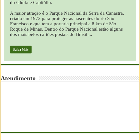
do Glória e Capitólio.
A maior atração é o Parque Nacional da Serra da Canastra,
criado em 1972 para proteger as nascentes do rio São
Francisco e que tem a portaria principal a 8 km de São
Roque de Minas. Dentro do Parque Nacional estão alguns
dos mais belos cartões postais do Brasil ...
Saiba Mais
Atendimento