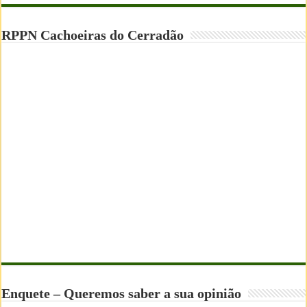
RPPN Cachoeiras do Cerradão
Enquete – Queremos saber a sua opinião