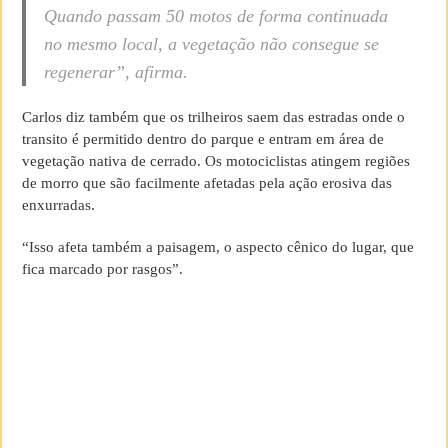
Quando passam 50 motos de forma continuada
no mesmo local, a vegetação não consegue se
regenerar”, afirma.
Carlos diz também que os trilheiros saem das estradas onde o
transito é permitido dentro do parque e entram em área de
vegetação nativa de cerrado. Os motociclistas atingem regiões
de morro que são facilmente afetadas pela ação erosiva das
enxurradas.
“Isso afeta também a paisagem, o aspecto cênico do lugar, que
fica marcado por rasgos”.