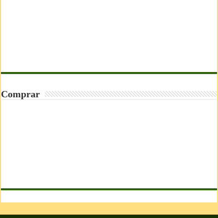
Comprar