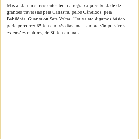
Mas andarilhos resistentes têm na região a possibilidade de
grandes travessias pela Canastra, pelos Cândidos, pela
Babilônia, Guarita ou Sete Voltas. Um trajeto digamos básico
pode percorrer 65 km em três dias, mas sempre são possíveis
extensões maiores, de 80 km ou mais.