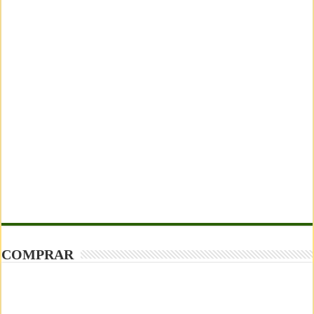
COMPRAR