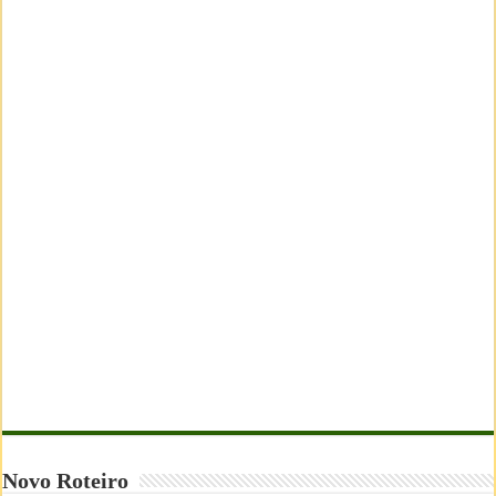
Novo Roteiro