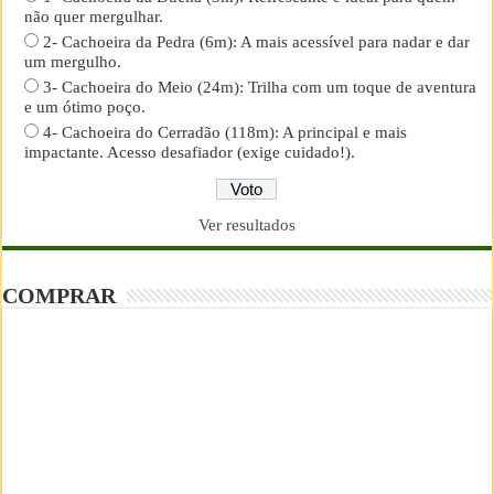
não quer mergulhar.
2- Cachoeira da Pedra (6m): A mais acessível para nadar e dar
um mergulho.
3- Cachoeira do Meio (24m): Trilha com um toque de aventura
e um ótimo poço.
4- Cachoeira do Cerradão (118m): A principal e mais
impactante. Acesso desafiador (exige cuidado!).
Ver resultados
COMPRAR