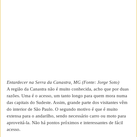
Entardecer na Serra da Canastra, MG (Fonte: Jorge Soto)
A região da Canastra não é muito conhecida, acho que por duas
razões. Uma é o acesso, um tanto longo para quem mora numa
das capitais do Sudeste. Assim, grande parte dos visitantes vêm
do interior de São Paulo. O segundo motivo é que é muito
extensa para o andarilho, sendo necessário carro ou moto para
aproveitá-la. Não há pontos próximos e interessantes de fácil
acesso.