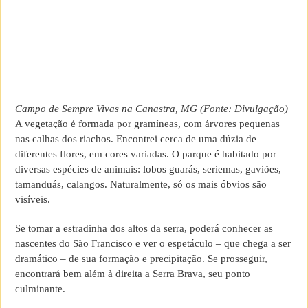
Campo de Sempre Vivas na Canastra, MG (Fonte: Divulgação)
A vegetação é formada por gramíneas, com árvores pequenas
nas calhas dos riachos. Encontrei cerca de uma dúzia de
diferentes flores, em cores variadas. O parque é habitado por
diversas espécies de animais: lobos guarás, seriemas, gaviões,
tamanduás, calangos. Naturalmente, só os mais óbvios são
visíveis.
Se tomar a estradinha dos altos da serra, poderá conhecer as
nascentes do São Francisco e ver o espetáculo – que chega a ser
dramático – de sua formação e precipitação. Se prosseguir,
encontrará bem além à direita a Serra Brava, seu ponto
culminante.