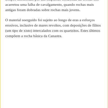
acarretou uma falha de cavalgamento, quando rochas mais
antigas foram dobradas sobre rochas mais jovens.
O material soerguido foi sujeito ao longo de eras a esforços
erosivos, inclusive de mares revoltos, com deposições de filitos
(um tipo de xisto) intercalados com os quartzitos. Estes últimos
compõem a rocha básica da Canastra.