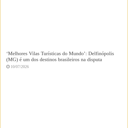
‘Melhores Vilas Turísticas do Mundo’: Delfinópolis
(MG) é um dos destinos brasileiros na disputa
10/07/2026