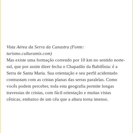
Vista Aérea da Serra da Canastra (Fonte:
turismo.culturamix.com)
Mas existe uma formação correndo por 10 km no sentido norte-
sul, que por assim dizer fecha o Chapadão da Babilônia: é a
Serra de Santa Maria. Sua orientação e seu perfil acidentado
contrastam com as cristas planas das serras paralelas. Como
vocês podem perceber, toda esta geografia permite longas
travessias de cristas, com fácil orientação e muitas vistas
cênicas, embaixo de um céu que a altura torna imenso.