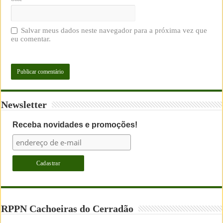
Salvar meus dados neste navegador para a próxima vez que
eu comentar.
Newsletter
Receba novidades e promoções!
RPPN Cachoeiras do Cerradão