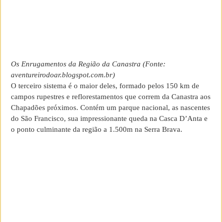
Os Enrugamentos da Região da Canastra (Fonte:
aventureirodoar.blogspot.com.br)
O terceiro sistema é o maior deles, formado pelos 150 km de
campos rupestres e reflorestamentos que correm da Canastra aos
Chapadões próximos. Contém um parque nacional, as nascentes
do São Francisco, sua impressionante queda na Casca D’Anta e
o ponto culminante da região a 1.500m na Serra Brava.