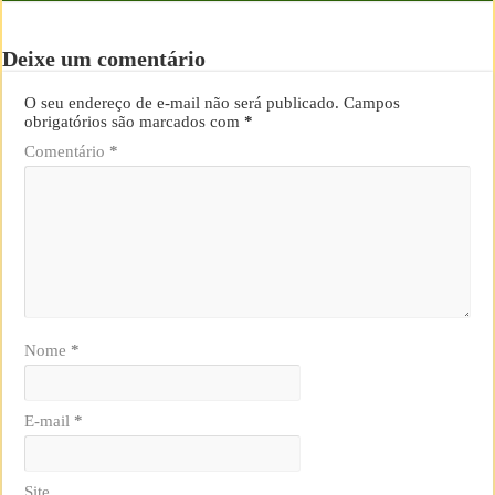
Deixe um comentário
O seu endereço de e-mail não será publicado.
Campos
obrigatórios são marcados com
*
Comentário
*
Nome
*
E-mail
*
Site