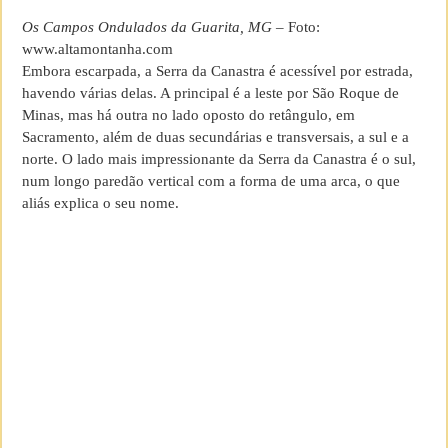
Os Campos Ondulados da Guarita, MG
– Foto:
www.altamontanha.com
Embora escarpada, a Serra da Canastra é acessível por estrada,
havendo várias delas. A principal é a leste por São Roque de
Minas, mas há outra no lado oposto do retângulo, em
Sacramento, além de duas secundárias e transversais, a sul e a
norte. O lado mais impressionante da Serra da Canastra é o sul,
num longo paredão vertical com a forma de uma arca, o que
aliás explica o seu nome.