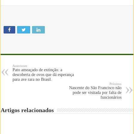
Anteriores
Pato ameaçado de extinção: a
descoberta de ovos que dá esperança
para ave rara no Brasil.
Próximo
Nascente do São Francisco não
pode ser visitada por falta de
funcionários
Artigos relacionados