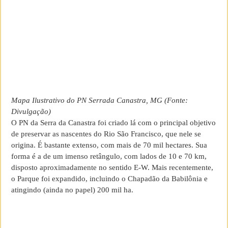
Mapa Ilustrativo do PN Serrada Canastra, MG (Fonte:
Divulgação)
O PN da Serra da Canastra foi criado lá com o principal objetivo
de preservar as nascentes do Rio São Francisco, que nele se
origina. É bastante extenso, com mais de 70 mil hectares. Sua
forma é a de um imenso retângulo, com lados de 10 e 70 km,
disposto aproximadamente no sentido E-W. Mais recentemente,
o Parque foi expandido, incluindo o Chapadão da Babilônia e
atingindo (ainda no papel) 200 mil ha.