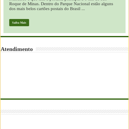
Roque de Minas. Dentro do Parque Nacional estão alguns
dos mais belos cartões postais do Brasil ...
Saiba Mais
Atendimento