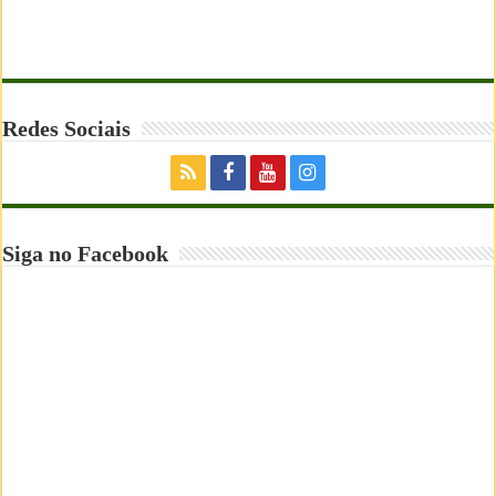
Redes Sociais
Siga no Facebook