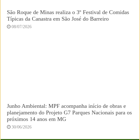
São Roque de Minas realiza o 3º Festival de Comidas
Típicas da Canastra em São José do Barreiro
08/07/2026
Junho Ambiental: MPF acompanha início de obras e
planejamento do Projeto G7 Parques Nacionais para os
próximos 14 anos em MG
30/06/2026