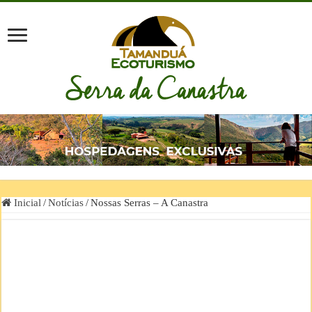
Inicial
/
Notícias
/
Nossas Serras – A Canastra