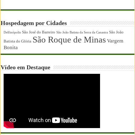
Hospedagem por Cidades
São José do Barreiro
São João
Delfinópolis
São João Batista da Serra da Canastra
São Roque de Minas
Vargem
Batista do Glória
Bonita
Vídeo em Destaque