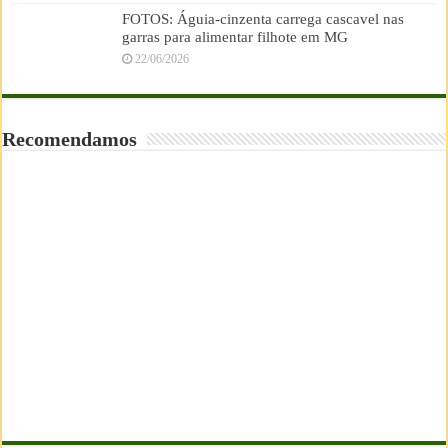
FOTOS: Águia-cinzenta carrega cascavel nas
garras para alimentar filhote em MG
22/06/2026
Recomendamos