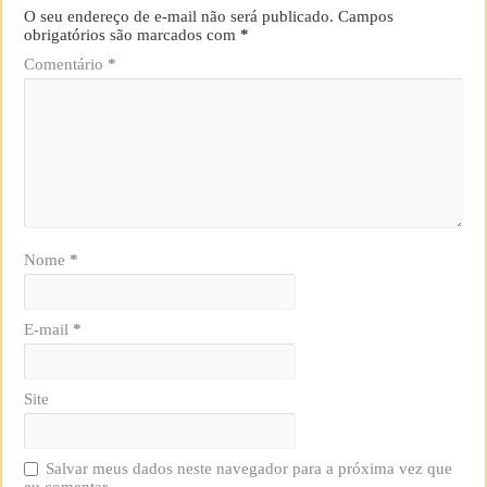
O seu endereço de e-mail não será publicado.
Campos
obrigatórios são marcados com
*
Comentário
*
Nome
*
E-mail
*
Site
Salvar meus dados neste navegador para a próxima vez que
eu comentar.