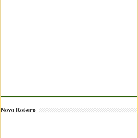
Novo Roteiro