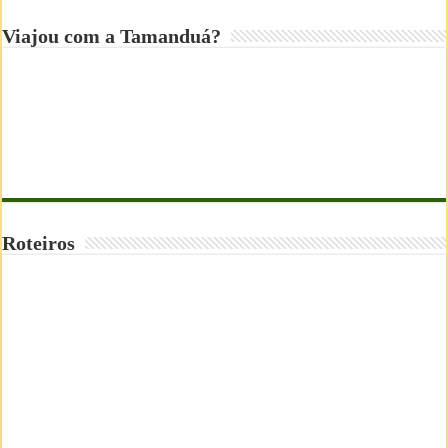
Viajou com a Tamanduá?
Roteiros