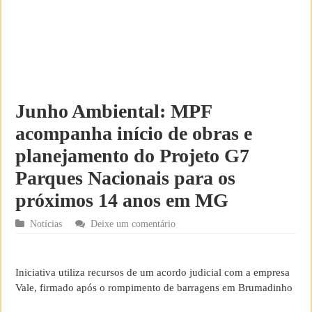
Junho Ambiental: MPF
acompanha início de obras e
planejamento do Projeto G7
Parques Nacionais para os
próximos 14 anos em MG
Notícias
Deixe um comentário
Iniciativa utiliza recursos de um acordo judicial com a empresa
Vale, firmado após o rompimento de barragens em Brumadinho