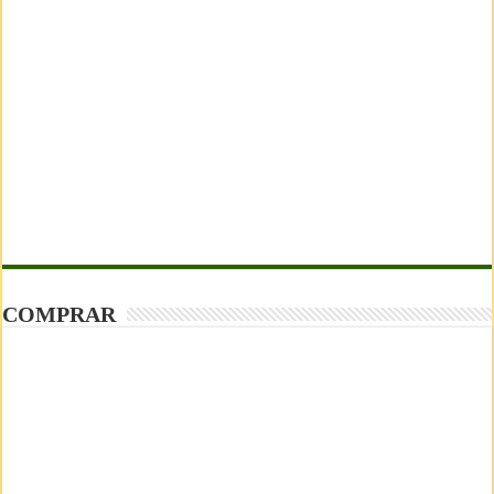
COMPRAR