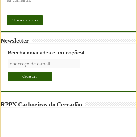
Newsletter
Receba novidades e promoções!
RPPN Cachoeiras do Cerradão