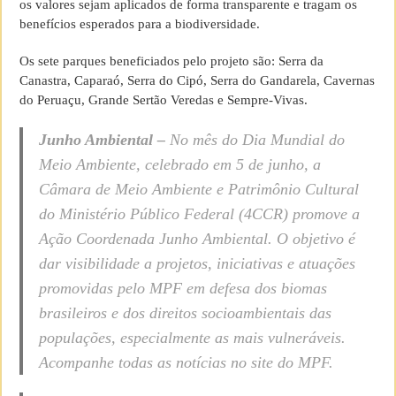
os valores sejam aplicados de forma transparente e tragam os
benefícios esperados para a biodiversidade.
Os sete parques beneficiados pelo projeto são: Serra da
Canastra, Caparaó, Serra do Cipó, Serra do Gandarela, Cavernas
do Peruaçu, Grande Sertão Veredas e Sempre-Vivas.
Junho Ambiental –
No mês do Dia Mundial do
Meio Ambiente, celebrado em 5 de junho, a
Câmara de Meio Ambiente e Patrimônio Cultural
do Ministério Público Federal (4CCR) promove a
Ação Coordenada Junho Ambiental. O objetivo é
dar visibilidade a projetos, iniciativas e atuações
promovidas pelo MPF em defesa dos biomas
brasileiros e dos direitos socioambientais das
populações, especialmente as mais vulneráveis.
Acompanhe todas as notícias no site do MPF.