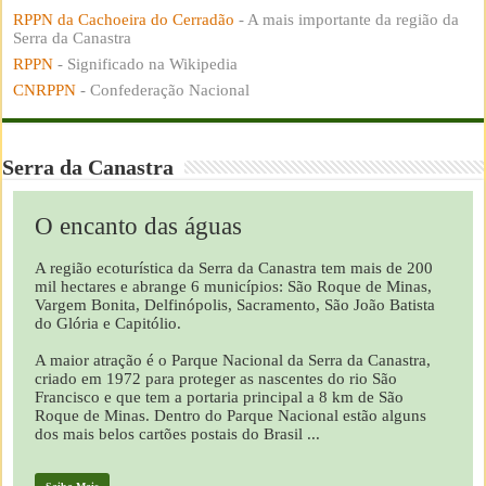
RPPN da Cachoeira do Cerradão
- A mais importante da região da
Serra da Canastra
RPPN
- Significado na Wikipedia
CNRPPN
- Confederação Nacional
Serra da Canastra
O encanto das águas
A região ecoturística da Serra da Canastra tem mais de 200
mil hectares e abrange 6 municípios: São Roque de Minas,
Vargem Bonita, Delfinópolis, Sacramento, São João Batista
do Glória e Capitólio.
A maior atração é o Parque Nacional da Serra da Canastra,
criado em 1972 para proteger as nascentes do rio São
Francisco e que tem a portaria principal a 8 km de São
Roque de Minas. Dentro do Parque Nacional estão alguns
dos mais belos cartões postais do Brasil ...