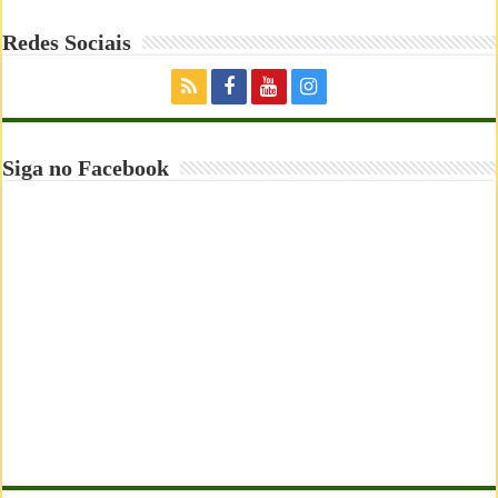
Redes Sociais
Siga no Facebook