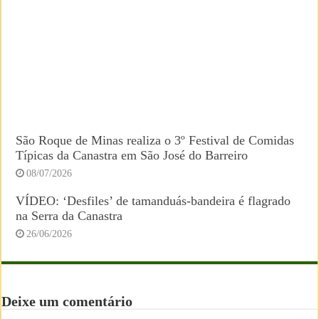
São Roque de Minas realiza o 3º Festival de Comidas
Típicas da Canastra em São José do Barreiro
08/07/2026
VÍDEO: ‘Desfiles’ de tamanduás-bandeira é flagrado
na Serra da Canastra
26/06/2026
Deixe um comentário