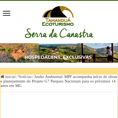
Inicial
/
Notícias
/
Junho Ambiental: MPF acompanha início de obras
e planejamento do Projeto G7 Parques Nacionais para os próximos 14
anos em MG