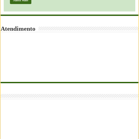
Saiba Mais
Atendimento