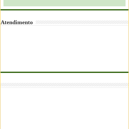
Atendimento