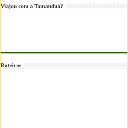
Viajou com a Tamanduá?
Roteiros