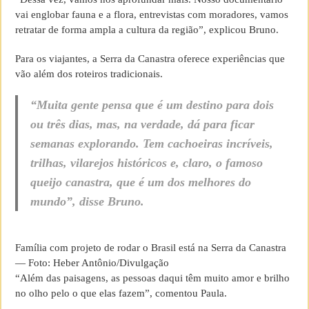
vai englobar fauna e a flora, entrevistas com moradores, vamos
retratar de forma ampla a cultura da região”, explicou Bruno.
Para os viajantes, a Serra da Canastra oferece experiências que
vão além dos roteiros tradicionais.
“Muita gente pensa que é um destino para dois
ou três dias, mas, na verdade, dá para ficar
semanas explorando. Tem cachoeiras incríveis,
trilhas, vilarejos históricos e, claro, o famoso
queijo canastra, que é um dos melhores do
mundo”, disse Bruno.
Família com projeto de rodar o Brasil está na Serra da Canastra
— Foto: Heber Antônio/Divulgação
“Além das paisagens, as pessoas daqui têm muito amor e brilho
no olho pelo o que elas fazem”, comentou Paula.