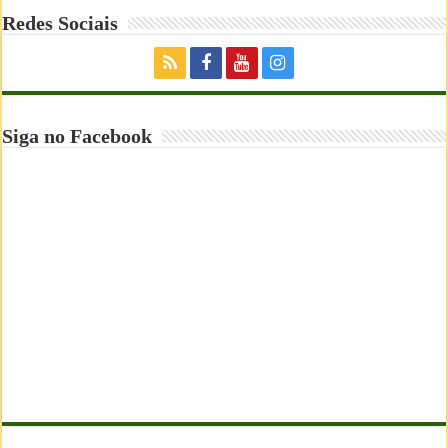
Redes Sociais
Siga no Facebook