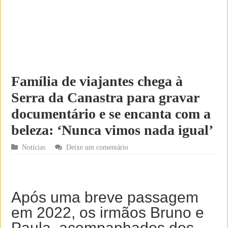
Família de viajantes chega à
Serra da Canastra para gravar
documentário e se encanta com a
beleza: ‘Nunca vimos nada igual’
Notícias
Deixe um comentário
Após uma breve passagem
em 2022, os irmãos Bruno e
Paula, acompanhados dos