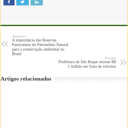
Anteriores
A importância das Reservas
Particulares do Patrimônio Natural
para a conservação ambiental no
Brasil
Próximo
Prefeitura de São Roque investe R$
1 milhão em frota de veículos
Artigos relacionados