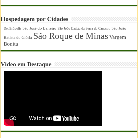
Hospedagem por Cidades
São José do Barreiro
São João
Delfinópolis
São João Batista da Serra da Canastra
São Roque de Minas
Vargem
Batista do Glória
Bonita
Vídeo em Destaque