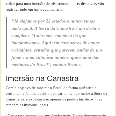
voltar para uma imersão de três semanas — e, desta vez, vão
registrar tudo em um documentário.
“Já viajamos por 22 estados e nunca vimos
nada igual. A Serra da Canastra é um destino
completo. Muito mais completo do que
imaginávamos. Aqui tem cachoeiras de águas
cristalinas, estradas que parecem saídas de um
filme e uma culinária mineira que é uma das
melhores do Brasil”, contou Bruno.
Imersão na Canastra
Com o objetivo de mostrar o Brasil de forma autêntica e
profunda, a família decidiu dedicar um tempo maior à Serra da
Canastra para explorar não apenas os pontos turísticos, mas
também as histórias locais.
“Dessa vez, vamos nos aprofundar mais. Nosso documentário