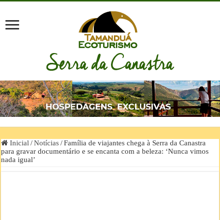
Inicial
/
Notícias
/
Família de viajantes chega à Serra da Canastra
para gravar documentário e se encanta com a beleza: ‘Nunca vimos
nada igual’