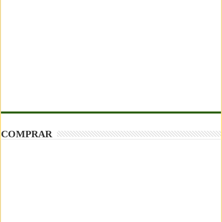
COMPRAR