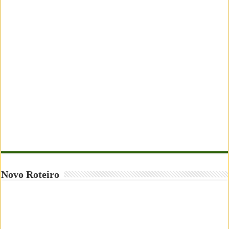
Novo Roteiro