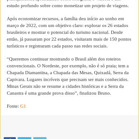
estudo profundo sobre como monetizar um projeto de viagens.
Após economizar recursos, a família deu início ao sonho em
março de 2022, com um objetivo claro: explorar os 26 estados
brasileiros e mostrar o potencial do turismo nacional. Desde
então, já passaram por 22 estados, visitaram mais de 150 pontos
turísticos e registraram cada passo nas redes sociais.
“Queremos continuar mostrando o Brasil além dos roteiros
convencionais. O Nordeste, por exemplo, não é só praia; tem a
Chapada Diamantina, a Chapada das Mesas, Quixadá, Serra da
Capivara. Lugares incríveis que precisam ser mais conhecidos.
Minas Gerais não se resume a cidades históricas e a Serra da
Canastra é uma grande prova disso”, finalizou Bruno.
Fonte:
G1