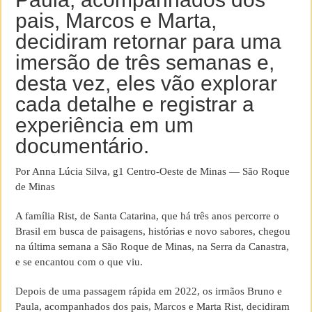
pais, Marcos e Marta,
decidiram retornar para uma
imersão de três semanas e,
desta vez, eles vão explorar
cada detalhe e registrar a
experiência em um
documentário.
Por Anna Lúcia Silva, g1 Centro-Oeste de Minas — São Roque
de Minas
A família Rist, de Santa Catarina, que há três anos percorre o
Brasil em busca de paisagens, histórias e novo sabores, chegou
na última semana a São Roque de Minas, na Serra da Canastra,
e se encantou com o que viu.
Depois de uma passagem rápida em 2022, os irmãos Bruno e
Paula, acompanhados dos pais, Marcos e Marta Rist, decidiram