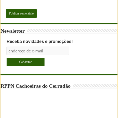
Newsletter
Receba novidades e promoções!
RPPN Cachoeiras do Cerradão