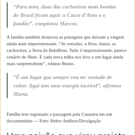
“Para mim, duas das cachoeiras mais bonitas
do Brasil ficam aqui: a Casca d’Anta e o
fundão”, completou Marcos.
A família também destacou as paisagens que deixam a viagem
ainda mais impressionante. “As estradas, a flora, fauna, as
cachoeiras, a Serra da Babilônia. Tudo é impressionante, parece
cenário de filme. E cada nova trilha nos leva a um lugar ainda
mais surpreendente”, relatou Bruno.
“É um lugar que sempre vou ter vontade de
voltar. Aqui tem uma energia incrível”, afirmou
Marta.
Família tem registrado a passagem pela Canastra em um
documentário — Foto: Heber Antônio/Divulgação