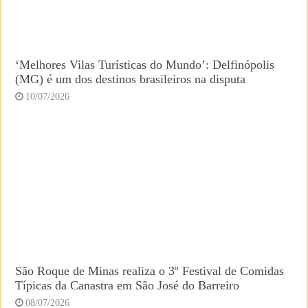
‘Melhores Vilas Turísticas do Mundo’: Delfinópolis
(MG) é um dos destinos brasileiros na disputa
10/07/2026
São Roque de Minas realiza o 3º Festival de Comidas
Típicas da Canastra em São José do Barreiro
08/07/2026