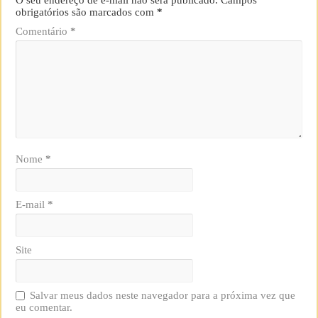
obrigatórios são marcados com
*
Comentário
*
Nome
*
E-mail
*
Site
Salvar meus dados neste navegador para a próxima vez que
eu comentar.