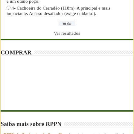
e um ótimo poço.
4- Cachoeira do Cerradão (118m): A principal e mais
impactante. Acesso desafiador (exige cuidado!).
Ver resultados
COMPRAR
Saiba mais sobre RPPN