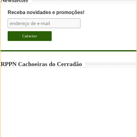
Receba novidades e promoções!
RPPN Cachoeiras do Cerradão