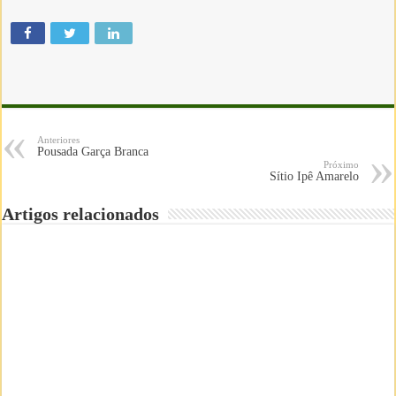
Anteriores
Pousada Garça Branca
Próximo
Sítio Ipê Amarelo
Artigos relacionados