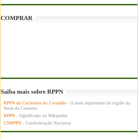
COMPRAR
Saiba mais sobre RPPN
RPPN da Cachoeira do Cerradão
- A mais importante da região da
Serra da Canastra
RPPN
- Significado na Wikipedia
CNRPPN
- Confederação Nacional