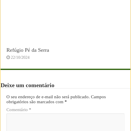
Refúgio Pé da Serra
22/10/2024
Deixe um comentário
O seu endereço de e-mail não será publicado.
Campos
obrigatórios são marcados com
*
Comentário
*