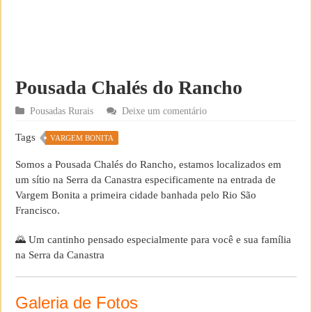
Pousada Chalés do Rancho
Pousadas Rurais
Deixe um comentário
Tags
VARGEM BONITA
Somos a Pousada Chalés do Rancho, estamos localizados em
um sítio na Serra da Canastra especificamente na entrada de
Vargem Bonita a primeira cidade banhada pelo Rio São
Francisco.
🌄 Um cantinho pensado especialmente para você e sua família
na Serra da Canastra
Galeria de Fotos