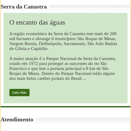
Serra da Canastra
O encanto das águas
A região ecoturística da Serra da Canastra tem mais de 200
mil hectares e abrange 6 municípios: São Roque de Minas,
Vargem Bonita, Delfinópolis, Sacramento, São João Batista
do Glória e Capitólio.
A maior atração é o Parque Nacional da Serra da Canastra,
criado em 1972 para proteger as nascentes do rio São
Francisco e que tem a portaria principal a 8 km de São
Roque de Minas. Dentro do Parque Nacional estão alguns
dos mais belos cartões postais do Brasil ...
Saiba Mais
Atendimento