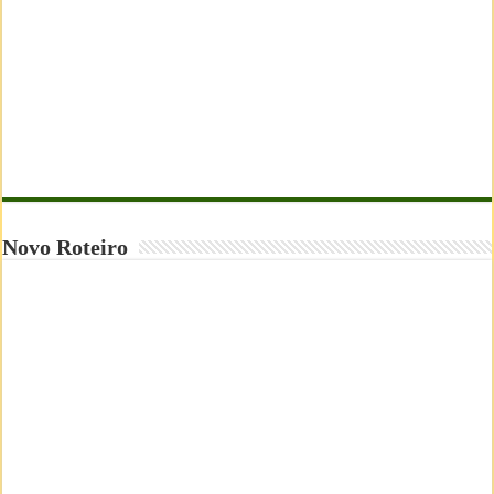
Novo Roteiro