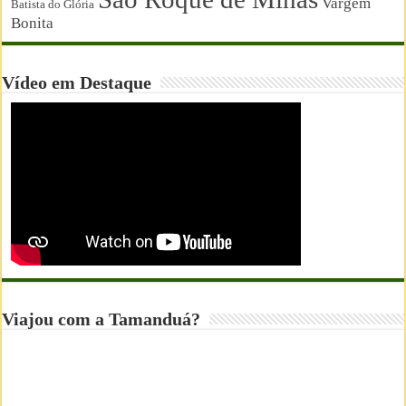
Vargem
Batista do Glória
Bonita
Vídeo em Destaque
Viajou com a Tamanduá?