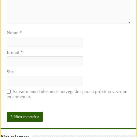
Nome
*
E-mail
*
Site
Salvar meus dados neste navegador para a próxima vez que
eu comentar.
Newsletter