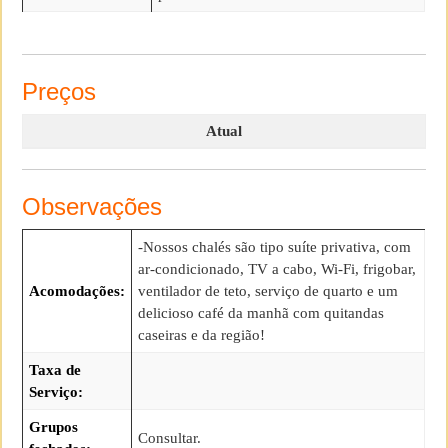
Preços
Atual
Observações
-Nossos chalés são tipo suíte privativa, com
ar-condicionado, TV a cabo, Wi-Fi, frigobar,
Acomodações:
ventilador de teto, serviço de quarto e um
delicioso café da manhã com quitandas
caseiras e da região!
Taxa de
Serviço:
Grupos
Consultar.