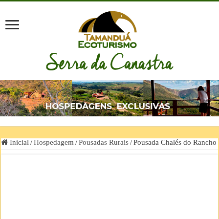
Inicial
/
Hospedagem
/
Pousadas Rurais
/
Pousada Chalés do Rancho