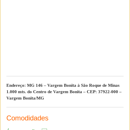
Endereço: MG 146 – Vargem Bonita à São Roque de Minas
1.000 mts. do Centro de Vargem Bonita – CEP: ‪37922-000‬ –
Vargem Bonita/MG
Comodidades