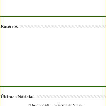
Roteiros
Últimas Notícias
‘Melhores Vilas Turísticas do Mundo’: