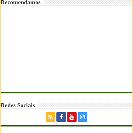
Recomendamos
Redes Sociais