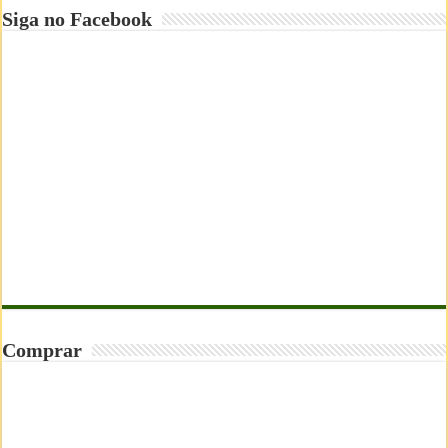
Siga no Facebook
Comprar