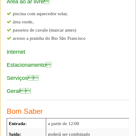
Área ao ar livre
piscina com aquecedor solar,
área verde,
passeios de cavalo (marcar antes)
acesso a prainha do Rio São Francisco
Internet
Estacionamento
Serviços
Geral
Bom Saber
Entrada:
a partir de 12:00
Saída:
poderá ser combinado