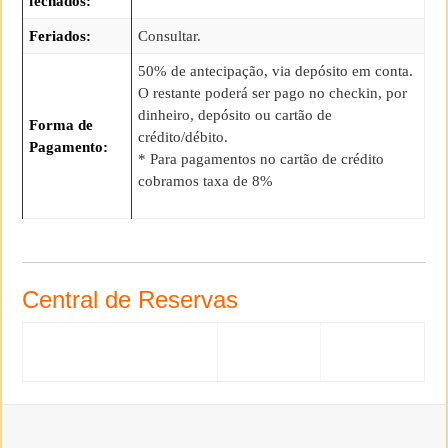
fechados:
Feriados:
Consultar.
50% de antecipação, via depósito em conta.
O restante poderá ser pago no checkin, por
dinheiro, depósito ou cartão de
Forma de
crédito/débito.
Pagamento:
* Para pagamentos no cartão de crédito
cobramos taxa de 8%
Central de Reservas