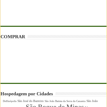
COMPRAR
Hospedagem por Cidades
São José do Barreiro
São João
Delfinópolis
São João Batista da Serra da Canastra
São Roque de Minas