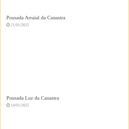
Pousada Arraial da Canastra
21/01/2025
Pousada Luz da Canastra
14/01/2025